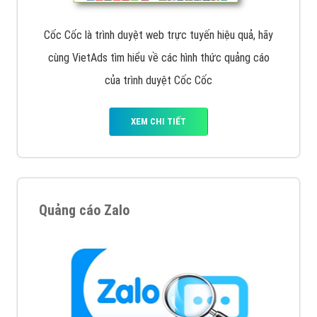
Cốc Cốc là trình duyệt web trực tuyến hiệu quả, hãy
cùng VietAds tìm hiểu về các hình thức quảng cáo
của trình duyệt Cốc Cốc
XEM CHI TIẾT