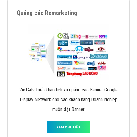
quảng cáo facebook hiện nay.
XEM CHI TIẾT
Quảng cáo Remarketing