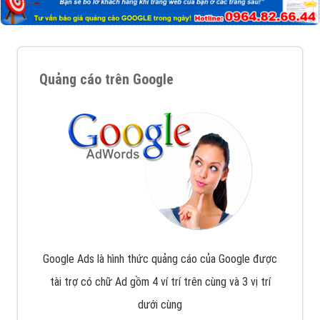
Quảng cáo trên Google
Google Ads là hình thức quảng cáo của Google được
tài trợ có chữ Ad gồm 4 ví trí trên cùng và 3 vị trí
dưới cùng