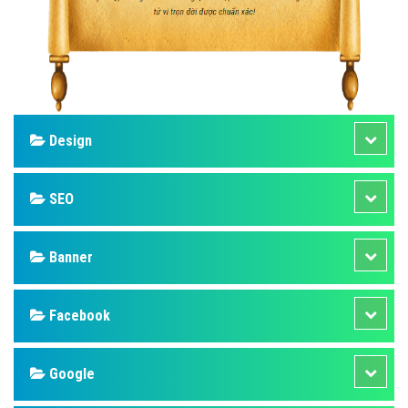
Design
SEO
Banner
Facebook
Google