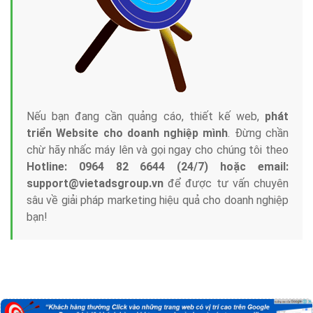
Nếu bạn đang cần quảng cáo, thiết kế web,
phát
triển Website cho doanh nghiệp mình
. Đừng chần
chừ hãy nhấc máy lên và gọi ngay cho chúng tôi theo
Hotline: 0964 82 6644 (24/7) hoặc email:
support@vietadsgroup.vn
để được tư vấn chuyên
sâu về giải pháp marketing hiệu quả cho doanh nghiệp
bạn!