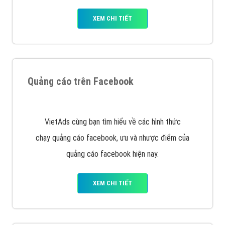
XEM CHI TIẾT
Quảng cáo trên Facebook
VietAds cùng bạn tìm hiểu về các hình thức
chạy quảng cáo facebook, ưu và nhược điểm của