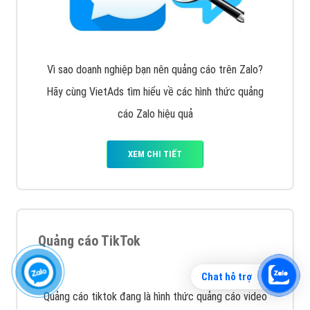
Quảng cáo Zalo
Vì sao doanh nghiệp bạn nên quảng cáo trên Zalo?
Hãy cùng VietAds tìm hiểu về các hình thức quảng
cáo Zalo hiệu quả
XEM CHI TIẾT
Chat hỗ trợ