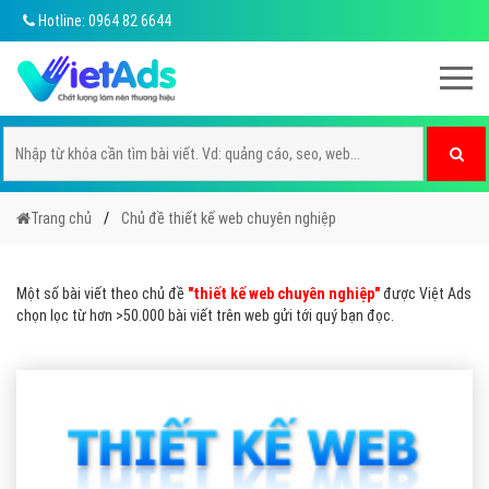
Hotline: 0964 82 6644
Trang chủ
Chủ đề thiết kế web chuyên nghiệp
Một số bài viết theo chủ đề
"thiết kế web chuyên nghiệp"
được Việt Ads
chọn lọc từ hơn >50.000 bài viết trên web gửi tới quý bạn đọc.