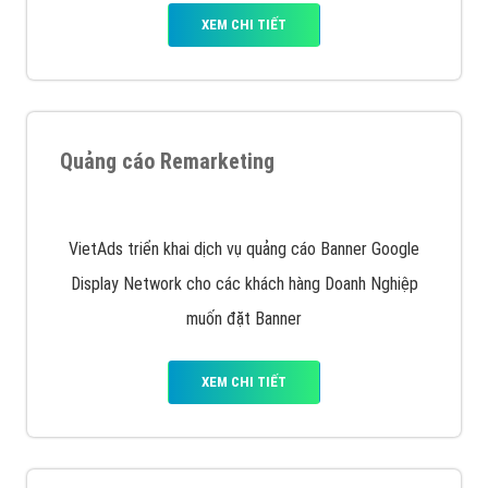
Quảng cáo trên Facebook
VietAds cùng bạn tìm hiểu về các hình thức
chạy quảng cáo facebook, ưu và nhược điểm của
quảng cáo facebook hiện nay.