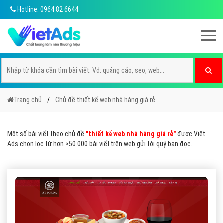
Hotline: 0964 82 6644
Trang chủ
Chủ đề thiết kế web nhà hàng giá rẻ
Một số bài viết theo chủ đề
"thiết kế web nhà hàng giá rẻ"
được Việt
Ads chọn lọc từ hơn >50.000 bài viết trên web gửi tới quý bạn đọc.