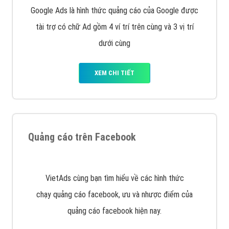
Quảng cáo trên Google
Google Ads là hình thức quảng cáo của Google được
tài trợ có chữ Ad gồm 4 ví trí trên cùng và 3 vị trí
dưới cùng
XEM CHI TIẾT