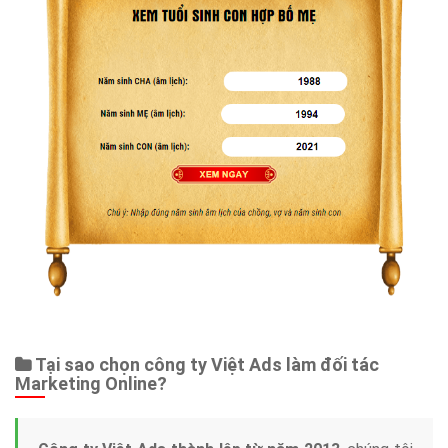
Tại sao chọn công ty Việt Ads làm đối tác
Marketing Online?