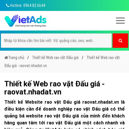
Hotline: 0964 82 6644
Trang chủ
Thiết kế Web rao vặt Đấu giá
Thiết kế Web rao vặt
Đấu giá - raovat.nhadat.vn
Thiết kế Web rao vặt Đấu giá -
raovat.nhadat.vn
Thiết kế Website rao vặt Đấu giá raovat.nhadat.vn là
điều kiện cần để doanh nghiệp rao vặt Đấu giá có thể
quảng bá website rao vặt Đấu giá của mình đến khách
hàng quan tâm tới rao vặt Đấu giá một cách nhanh và