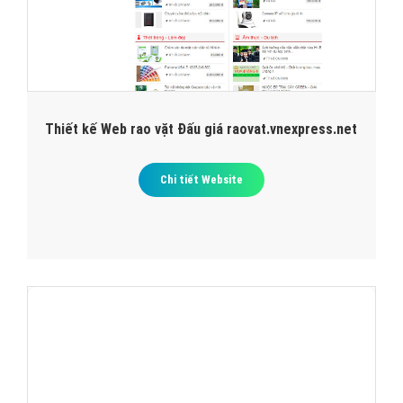
Chi tiết Website