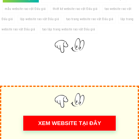
mẫu website rao vặt Đấu giá
thiết kế website rao vặt Đấu giá
tạo website rao vặt
Đấu giá
lập website rao vặt Đấu giá
tạo trang website rao vặt Đấu giá
lập trang
website rao vặt Đấu giá
tạo lập trang website rao vặt Đấu giá