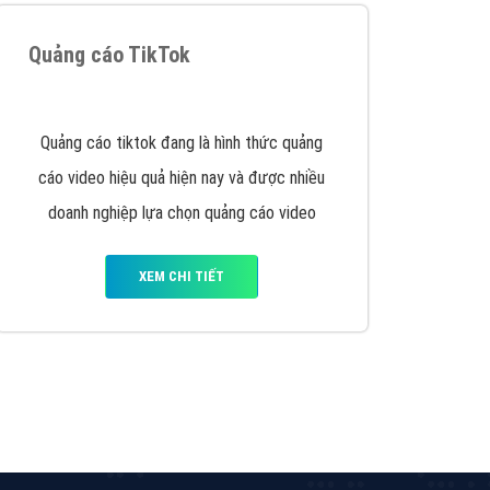
Quảng cáo TikTok
Quảng cáo tiktok đang là hình thức quảng
cáo video hiệu quả hiện nay và được nhiều
doanh nghiệp lựa chọn quảng cáo video
XEM CHI TIẾT