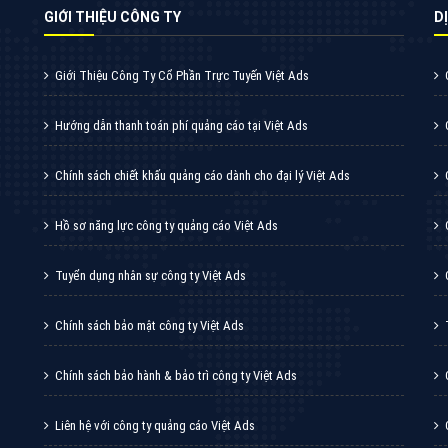
GIỚI THIỆU CÔNG TY
DI
Giới Thiệu Công Ty Cổ Phần Trực Tuyến Việt Ads
Hướng dẫn thanh toán phí quảng cáo tại Việt Ads
Chính sách chiết khấu quảng cáo dành cho đại lý Việt Ads
Hồ sơ năng lực công ty quảng cáo Việt Ads
Tuyển dụng nhân sự công ty Việt Ads
Chính sách bảo mật công ty Việt Ads
Chính sách bảo hành & bảo trì công ty Việt Ads
Liên hệ với công ty quảng cáo Việt Ads