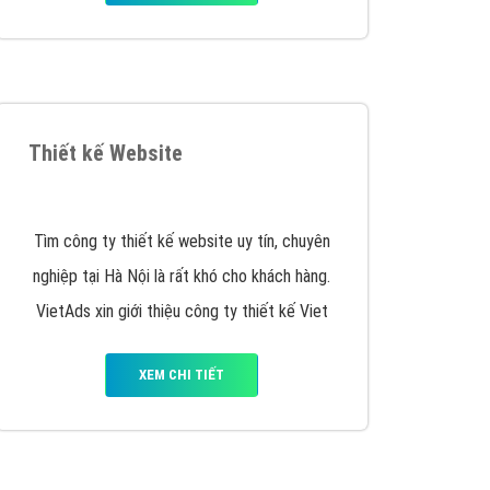
Thiết kế Website
Tìm công ty thiết kế website uy tín, chuyên
nghiệp tại Hà Nội là rất khó cho khách hàng.
VietAds xin giới thiệu công ty thiết kế Viet
XEM CHI TIẾT