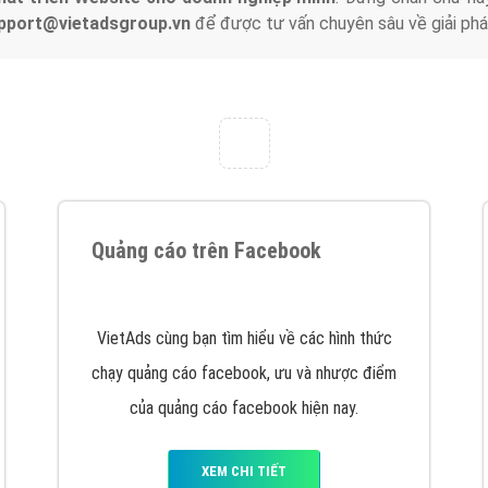
support@vietadsgroup.vn
để được tư vấn chuyên sâu về giải phá
Quảng cáo trên Facebook
VietAds cùng bạn tìm hiểu về các hình thức
chạy quảng cáo facebook, ưu và nhược điểm
của quảng cáo facebook hiện nay.
XEM CHI TIẾT