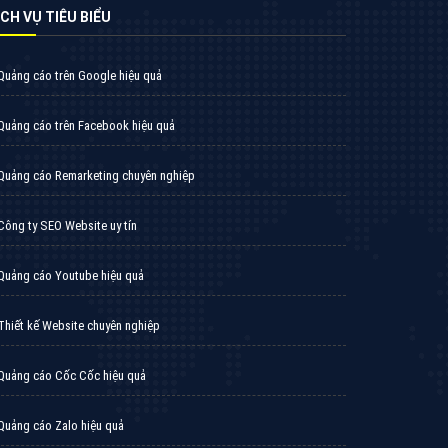
̣CH VỤ TIÊU BIỂU
Quảng cáo trên Google hiệu quả
Quảng cáo trên Facebook hiệu quả
Quảng cáo Remarketing chuyên nghiệp
Công ty SEO Website uy tín
Quảng cáo Youtube hiệu quả
Thiết kế Website chuyên nghiệp
Quảng cáo Cốc Cốc hiệu quả
Quảng cáo Zalo hiệu quả