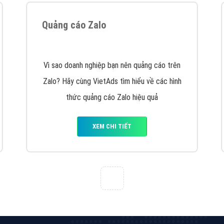
Quảng cáo Zalo
Vì sao doanh nghiệp bạn nên quảng cáo trên
Zalo? Hãy cùng VietAds tìm hiểu về các hình
thức quảng cáo Zalo hiệu quả
XEM CHI TIẾT