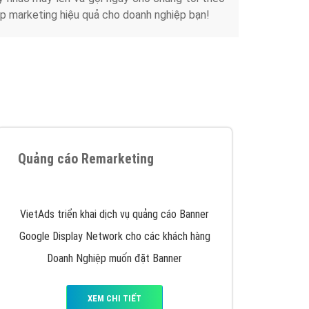
p marketing hiệu quả cho doanh nghiệp bạn!
Quảng cáo Remarketing
VietAds triển khai dịch vụ quảng cáo Banner
Google Display Network cho các khách hàng
Doanh Nghiệp muốn đặt Banner
XEM CHI TIẾT