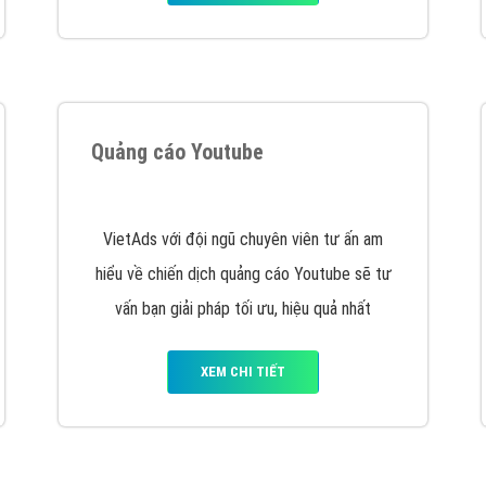
Quảng cáo Youtube
VietAds với đội ngũ chuyên viên tư ấn am
hiểu về chiến dịch quảng cáo Youtube sẽ tư
vấn bạn giải pháp tối ưu, hiệu quả nhất
XEM CHI TIẾT