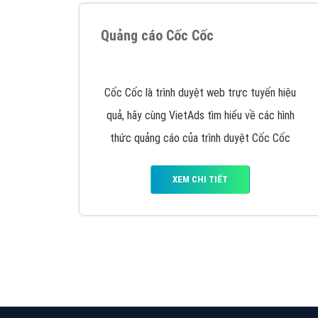
Quảng cáo Cốc Cốc
Cốc Cốc là trình duyệt web trực tuyến hiệu
quả, hãy cùng VietAds tìm hiểu về các hình
thức quảng cáo của trình duyệt Cốc Cốc
XEM CHI TIẾT