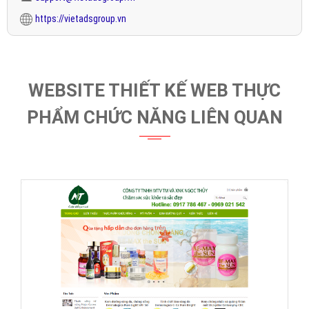
https://vietadsgroup.vn
WEBSITE THIẾT KẾ WEB THỰC
PHẨM CHỨC NĂNG LIÊN QUAN