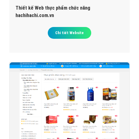
Thiết kế Web thực phẩm chức năng
hachihachi.com.vn
Chi tiết Website