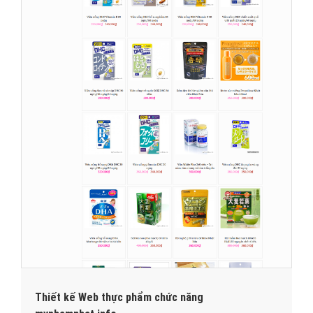
Thiết kế Web thực phẩm chức năng