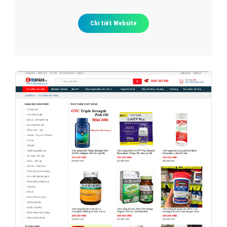
Chi tiết Website