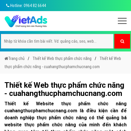
Hotline: 0964 82 6644
Trang chủ
Thiết kế Web thực phẩm chức năng
Thiết kế Web
thực phẩm chức năng - cuahangthucphamchucnang.com
Thiết kế Web thực phẩm chức năng
- cuahangthucphamchucnang.com
Thiết kế Website thực phẩm chức năng
cuahangthucphamchucnang.com là điều kiện cần để
doanh nghiệp thực phẩm chức năng có thể quảng bá
website thực phẩm chức năng của mình đến khách