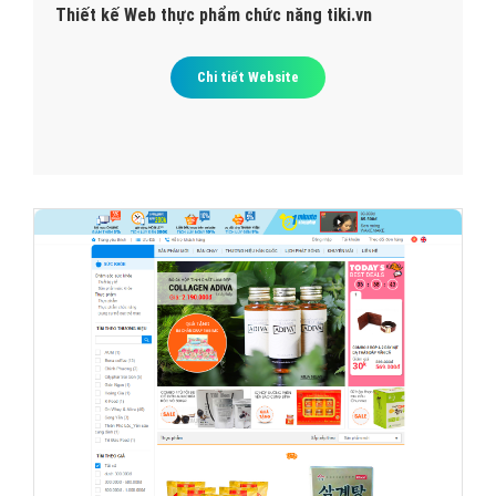
Thiết kế Web thực phẩm chức năng tiki.vn
Chi tiết Website