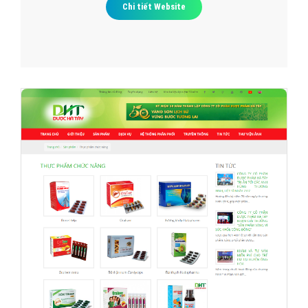
Chi tiết Website