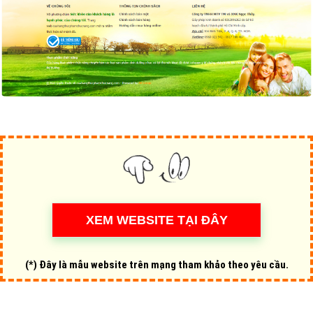
(*) Đây là mẫu website trên mạng tham khảo theo yêu cầu.