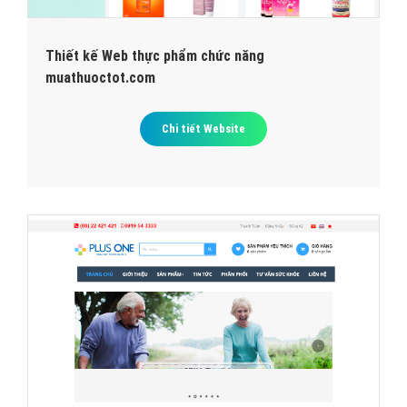
Thiết kế Web thực phẩm chức năng
muathuoctot.com
Chi tiết Website