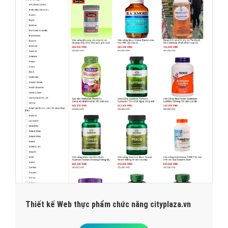
Thiết kế Web thực phẩm chức năng cityplaza.vn