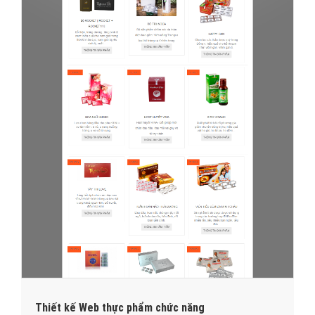
Thiết kế Web thực phẩm chức năng