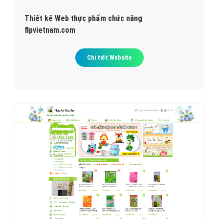
Thiết kế Web thực phẩm chức năng
flpvietnam.com
Chi tiết Website