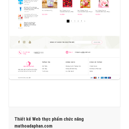
Thiết kế Web thực phẩm chức năng
mathoadaphan.com