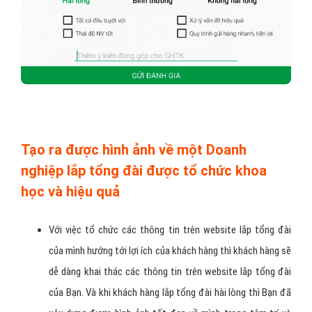
Tạo ra được hình ảnh về một Doanh
nghiệp lắp tổng đài được tổ chức khoa
học và hiệu quả
Với việc tổ chức các thông tin trên website lắp tổng đài
của mình hướng tới lợi ích của khách hàng thì khách hàng sẽ
dễ dàng khai thác các thông tin trên website lắp tổng đài
của Bạn. Và khi khách hàng lắp tổng đài hài lòng thì Bạn đã