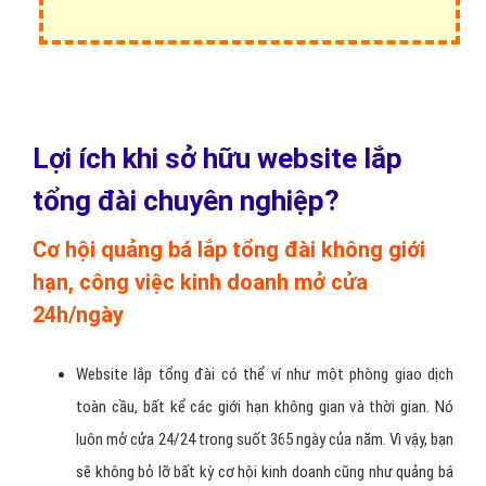
Lợi ích khi sở hữu website lắp
tổng đài chuyên nghiệp?
Cơ hội quảng bá lắp tổng đài không giới
hạn, công việc kinh doanh mở cửa
24h/ngày
Website lắp tổng đài có thể ví như một phòng giao dịch
toàn cầu, bất kể các giới hạn không gian và thời gian. Nó
luôn mở cửa 24/24 trong suốt 365 ngày của năm. Vì vậy, bạn
sẽ không bỏ lỡ bất kỳ cơ hội kinh doanh cũng như quảng bá