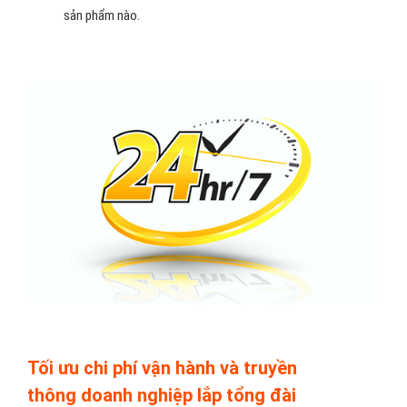
sản phẩm nào.
Tối ưu chi phí vận hành và truyền
thông doanh nghiệp lắp tổng đài