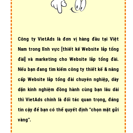
Công ty VietAds là đơn vị hàng đầu tại Việt
Nam trong lĩnh vực
[thiết kế Website lắp tổng
đài]
và marketing cho Website lắp tổng đài.
Nếu bạn đang tìm kiếm công ty thiết kế & nâng
cấp Website lắp tổng đài chuyên nghiệp, dày
dặn kinh nghiệm đồng hành cùng bạn lâu dài
thì VietAds chính là đối tác quan trọng, đáng
tin cậy để bạn có thể quyết định "chọn mặt gửi
vàng".