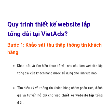
Quy trình thiết kế website lắp
tổng đài tại VietAds?
Bước 1: Khảo sát thu thập thông tin khách
hàng
Khảo sát và tìm hiều thực tế về nhu cầu làm website lắp
tổng đài của khách hàng được sử dụng cho lĩnh vực nào.
Tìm hiểu kỹ về thông tin khách hàng nhằm phân tích, đánh
giá và tư vấn hỗ trợ cho việc
thiết kế website lắp tổng
đài
.