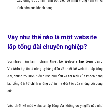
xây dựng được hình ảnh tốt đẹp về mình trong tâm trí và
tình cảm của khách hàng.
Vậy như thế nào là một website
lắp tổng đài chuyên nghiệp?
Với nhiều năm kinh nghiệm
thiết kế Website lắp tổng đài
,
VietAds
tự tin là công ty hàng đầu về thiết kế website lắp tổng
đài, chúng tôi luôn hiểu được nhu cầu và thị hiếu của khách hàng
lắp tổng đài từ chính những dự án mà đối tác của chúng tôi cung
cấp.
Việc thiết kế một website lắp tổng đài không có ý nghĩa nếu như