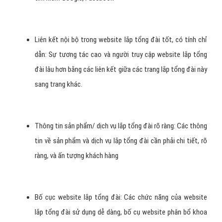
Liên kết nội bộ trong website lắp tổng đài tốt, có tính chỉ
dẫn: Sự tương tác cao và người truy cập website lắp tổng
đài lâu hơn bằng các liên kết giữa các trang lắp tổng đài này
sang trang khác.
Thông tin sản phẩm/ dịch vụ lắp tổng đài rõ ràng: Các thông
tin về sản phẩm và dịch vụ lắp tổng đài cần phải chi tiết, rõ
ràng, và ấn tượng khách hàng
Bố cục website lắp tổng đài: Các chức năng của website
lắp tổng đài sử dụng dễ dàng, bố cụ website phân bổ khoa