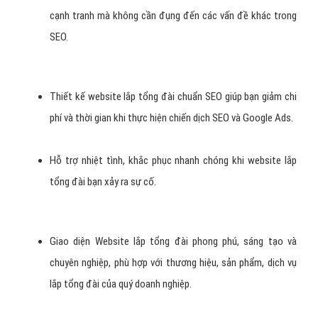
cạnh tranh mà không cần đụng đến các vấn đề khác trong
SEO.
Thiết kế website lắp tổng đài chuẩn SEO giúp bạn giảm chi
phí và thời gian khi thực hiện chiến dịch SEO và Google Ads.
Hỗ trợ nhiệt tình, khắc phục nhanh chóng khi website lắp
tổng đài bạn xảy ra sự cố.
Giao diện Website lắp tổng đài phong phú, sáng tạo và
chuyên nghiệp, phù hợp với thương hiệu, sản phẩm, dịch vụ
lắp tổng đài của quý doanh nghiệp.