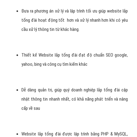
Đưa ra phương án xử lý và lập trình tối ưu giúp website lắp
tổng đài hoạt động tốt hơn và xử lý nhanh hơn khi có yêu
cầu xử lý thông tin từ khác hàng.
Thiết kế Website lắp tổng đài đạt độ chuẩn SEO google,
yahoo, bing và công cụ tìm kiếm khác
Dễ dàng quản trị, giúp quý doanh nghiệp lắp tổng đài cập
nhật thông tin nhanh nhất, có khả năng phát triển và nâng
cấp về sau
Website lắp tổng đài được lập trình bằng PHP & MySQL,