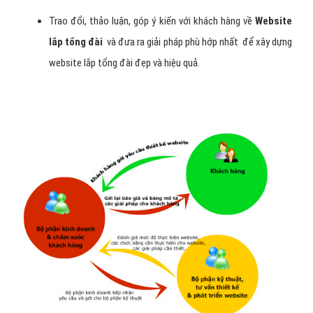
Trao đổi, thảo luận, góp ý kiến với khách hàng về
Website
lắp tổng đài
và đưa ra giải pháp phù hớp nhất để xây dựng
website lắp tổng đài đẹp và hiệu quả.