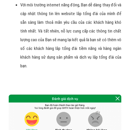
Với môi trường internet năng động, Bạn dễ dàng thay đổi và
cập nhật thông tin lên website lắp tổng đài của mình để
sẵn sàng làm thoả mãn yêu cầu của các khách hàng khó
tính nhất. Và tất nhiên, nỗ lực cung cấp các thông tin chất
lượng cao của Bạn sẽ mang lại kết quả là bạn sẽ có thêm vô
số các khách hàng lắp tổng đài tiềm năng và hàng ngàn
khách hàng sử dụng sản phẩm và dịch vụ lắp tổng đài của
bạn.