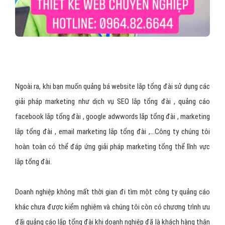
Ngoài ra, khi bạn muốn quảng bá website lắp tổng đài sử dụng các
giải pháp marketing như dịch vụ SEO lắp tổng đài , quảng cáo
facebook lắp tổng đài , google adwwords lắp tổng đài , marketing
lắp tổng đài , email marketing lắp tổng đài ,…Công ty chúng tôi
hoàn toàn có thể đáp ứng giải pháp marketing tổng thể lĩnh vực
lắp tổng đài.
Doanh nghiệp không mất thời gian đi tìm một công ty quảng cáo
khác chưa được kiểm nghiệm và chúng tôi còn có chương trình ưu
đãi quảng cáo lắp tổng đài khi doanh nghiệp đã là khách hàng thân