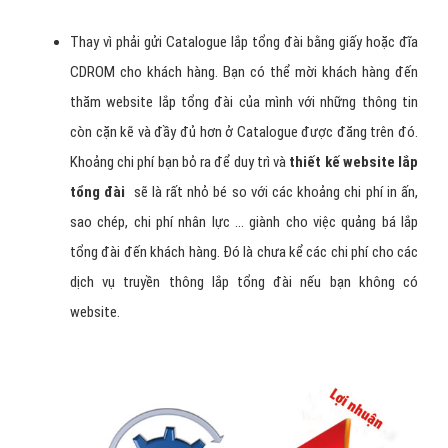
Thay vì phải gửi Catalogue lắp tổng đài bằng giấy hoặc đĩa
CDROM cho khách hàng. Bạn có thể mời khách hàng đến
thăm website lắp tổng đài của mình với những thông tin
còn cặn kẽ và đầy đủ hơn ở Catalogue được đăng trên đó.
Khoảng chi phí bạn bỏ ra để duy trì và
thiết kế website lắp
tổng đài
sẽ là rất nhỏ bé so với các khoảng chi phí in ấn,
sao chép, chi phí nhân lực ... giành cho việc quảng bá lắp
tổng đài đến khách hàng. Đó là chưa kể các chi phí cho các
dịch vụ truyền thông lắp tổng đài nếu bạn không có
website.