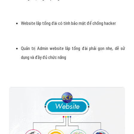
Website lắp tổng đài có tính bảo mật để chống hacker
Quản trị Admin website lắp tổng đài phải gọn nhẹ, dễ sử
dụng và đầy đủ chức năng