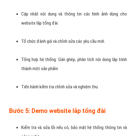
Cập nhật nội dung và thông tin các hình ảnh dùng cho
website lắp tổng đài .
Tổ chức đánh giá và chỉnh sửa các yêu cầu mới.
Tổng hợp hệ thống: Gán ghép, phân tích nội dung lập trình
thành một sản phẩm
Tiến hành kiềm tra chỉnh sửa và nghiệm thu.
Bước 5: Demo website lắp tổng đài
Kiểm tra và sửa lỗi nếu có, bảo mật hệ thống thông tin và