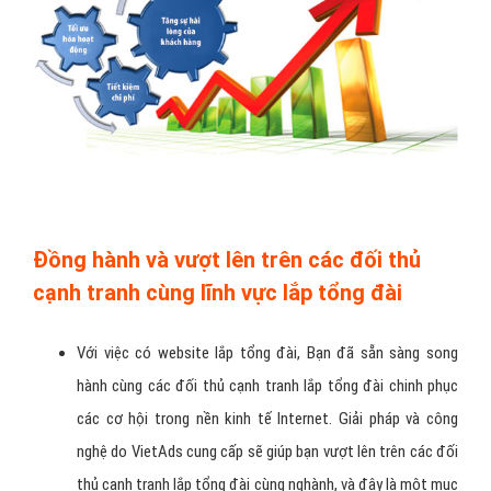
Đồng hành và vượt lên trên các đối thủ
cạnh tranh cùng lĩnh vực lắp tổng đài
Với việc có website lắp tổng đài, Bạn đã sẵn sàng song
hành cùng các đối thủ cạnh tranh lắp tổng đài chinh phục
các cơ hội trong nền kinh tế Internet. Giải pháp và công
nghệ do VietAds cung cấp sẽ giúp bạn vượt lên trên các đối
thủ cạnh tranh lắp tổng đài cùng nghành, và đây là một mục