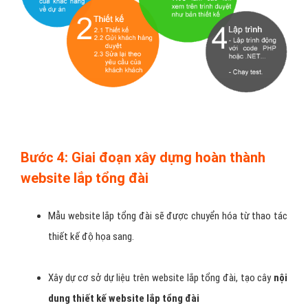
Bước 4: Giai đoạn xây dựng hoàn thành
website lắp tổng đài
Mẫu website lắp tổng đài sẽ được chuyển hóa từ thao tác
thiết kế độ họa sang.
Xây dự cơ sở dự liệu trên website lắp tổng đài, tạo cây
nội
dung thiết kế
website lắp tổng đài