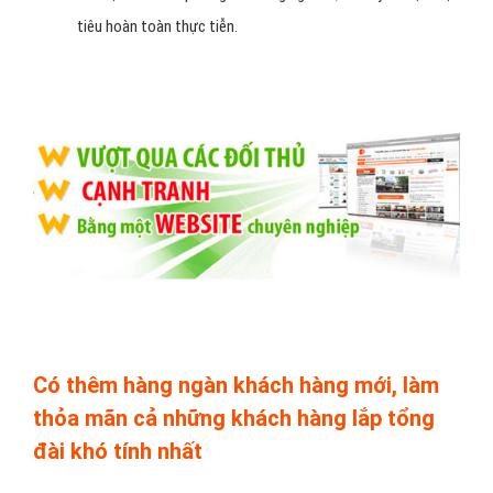
tiêu hoàn toàn thực tiễn.
Có thêm hàng ngàn khách hàng mới, làm
thỏa mãn cả những khách hàng lắp tổng
đài khó tính nhất