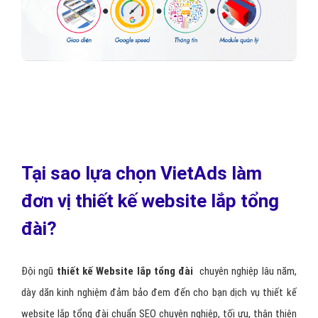
Tại sao lựa chọn VietAds làm
đơn vị thiết kế website lắp tổng
đài?
Đội ngũ
thiết kế Website lắp tổng đài
chuyên nghiệp lâu năm,
dày dăn kinh nghiệm đảm bảo đem đến cho bạn dịch vụ thiết kế
website lắp tổng đài chuẩn SEO chuyên nghiệp, tối ưu, thân thiện