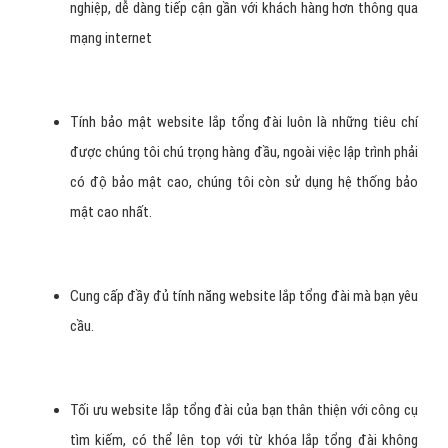
nghiệp, dễ dàng tiếp cận gần với khách hàng hơn thông qua
mạng internet
Tính bảo mật website lắp tổng đài luôn là những tiêu chí
được chúng tôi chú trọng hàng đầu, ngoài việc lập trình phải
có độ bảo mật cao, chúng tôi còn sử dụng hệ thống bảo
mật cao nhất.
Cung cấp đầy đủ tính năng website lắp tổng đài mà bạn yêu
cầu.
Tối ưu website lắp tổng đài của bạn thân thiện với công cụ
tìm kiếm, có thể lên top với từ khóa lắp tổng đài không