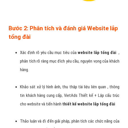
Bước 2: Phân tích và đánh giá Website lắp
tổng đài
Xác định rõ yêu cầu mục tiêu của
website lắp tổng đài
,
phân tích rõ ràng mục đích yêu cầu, nguyên vọng của khách
hàng.
Khảo sát xử lý hình ảnh, thu thập tài liệu liên quan , thông
tin khách hàng cung cấp, VietAds Thiết kế + Lập cấu trúc
cho website và tiến hành
thiết kế website lắp tổng đài
Thảo luận và đi đến giải pháp, phân tích các chức năng của