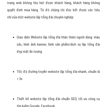
trang web không thu hút được khách hàng, khách hàng không
quyết định mua hàng. Từ đó chúng tôi đúc kết được các tiêu
chí của một website lắp tổng đài chuyên nghiệp:
Giao diện Website lắp tổng đài thân thiện người dùng: màu
sắc, hình ảnh banner, hình sản phẩm/dịch vụ lắp tổng đài
đẹp mắt ấn tượng
Tốc độ đường truyền website lắp tổng đài nhanh, chuẩn là
< 3s
Thiết kế website lắp tổng đài chuẩn SEO, tối ưu công cụ
tìm kiếm Google, Facebook