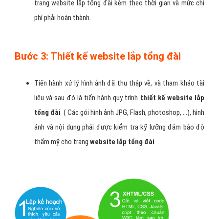
trang website lắp tổng đài kèm theo thời gian và mức chi
phí phải hoàn thành.
Bước 3: Thiết kế website lắp tổng đài
Tiến hành xử lý hình ảnh đã thu thập về, và tham khảo tài
liệu và sau đó là tiến hành quy trình
thiết kế website lắp
tổng đài
( Các gói hình ảnh JPG, Flash, photoshop, …), hình
ảnh và nội dung phải được kiểm tra kỹ lưỡng đảm bảo độ
thẩm mỹ cho trang
website lắp tổng đài
.