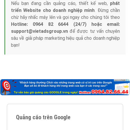
Nếu bạn đang cần quảng cáo, thiết kế web,
phát
triển Website cho doanh nghiệp mình
. Đừng chần
chừ hãy nhấc máy lên và gọi ngay cho chúng tôi theo
Hotline: 0964 82 6644 (24/7) hoặc email:
support@vietadsgroup.vn
để được tư vấn chuyên
sâu về giải pháp marketing hiệu quả cho doanh nghiệp
bạn!
Quảng cáo trên Google