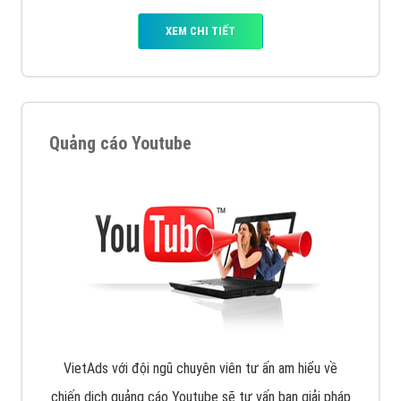
XEM CHI TIẾT
Quảng cáo Youtube
VietAds với đội ngũ chuyên viên tư ấn am hiểu về
chiến dịch quảng cáo Youtube sẽ tư vấn bạn giải pháp