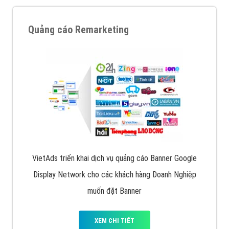
Quảng cáo Remarketing
VietAds triển khai dịch vụ quảng cáo Banner Google
Display Network cho các khách hàng Doanh Nghiệp
muốn đặt Banner
XEM CHI TIẾT