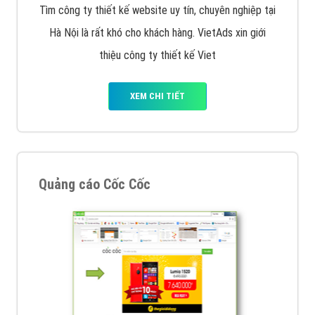
Tìm công ty thiết kế website uy tín, chuyên nghiệp tại
Hà Nội là rất khó cho khách hàng. VietAds xin giới
thiệu công ty thiết kế Viet
XEM CHI TIẾT
Quảng cáo Cốc Cốc