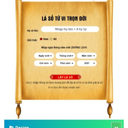
Design