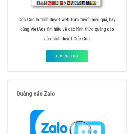
Cốc Cốc là trình duyệt web trực tuyến hiệu quả, hãy
cùng VietAds tìm hiểu về các hình thức quảng cáo
của trình duyệt Cốc Cốc
XEM CHI TIẾT
Quảng cáo Zalo