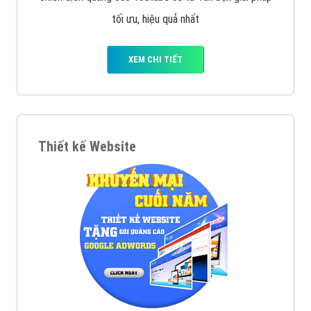
tối ưu, hiệu quả nhất
XEM CHI TIẾT
Thiết kế Website