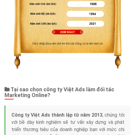
Tại sao chọn công ty Việt Ads làm đối tác
Marketing Online?
Công ty Việt Ads thành lập từ năm 2013
, chúng tôi
với bề dày kinh nghiệm sẽ tư vấn xây dựng và phát
triển thương hiệu của doanh nghiệp bạn với mức chi