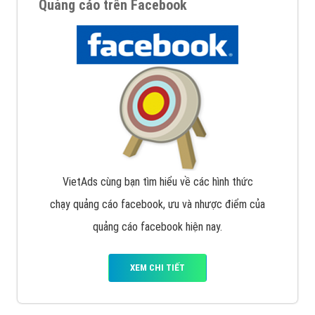
Quảng cáo trên Facebook
VietAds cùng bạn tìm hiểu về các hình thức
chạy quảng cáo facebook, ưu và nhược điểm của
quảng cáo facebook hiện nay.
XEM CHI TIẾT