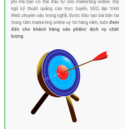
phí mà bạn có thể đầu tư cho marketing online. Đội
ngũ kỹ thuật quảng cáo trực tuyến, SEO, lập trình
Web chuyên sâu trong nghề, được đào tạo bài bản tại
trung tâm marketing online uy tín hàng năm, luôn
đem
đến cho khách hàng sản phẩm/ dịch vụ chất
lượng
.