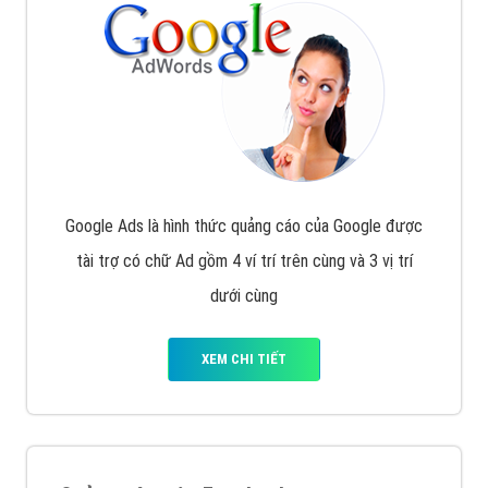
Google Ads là hình thức quảng cáo của Google được
tài trợ có chữ Ad gồm 4 ví trí trên cùng và 3 vị trí
dưới cùng
XEM CHI TIẾT