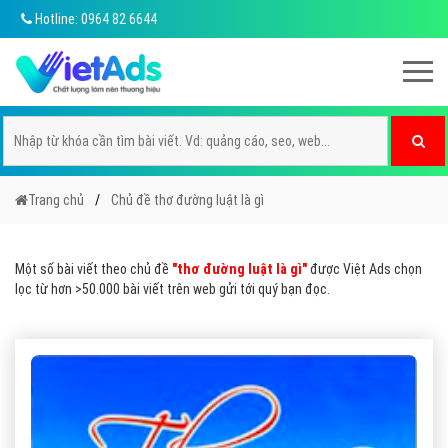
Hotline: 0964 82 6644
Trang chủ
Chủ đề thơ đường luật là gì
Một số bài viết theo chủ đề
"thơ đường luật là gì"
được Việt Ads chọn
lọc từ hơn >50.000 bài viết trên web gửi tới quý bạn đọc.