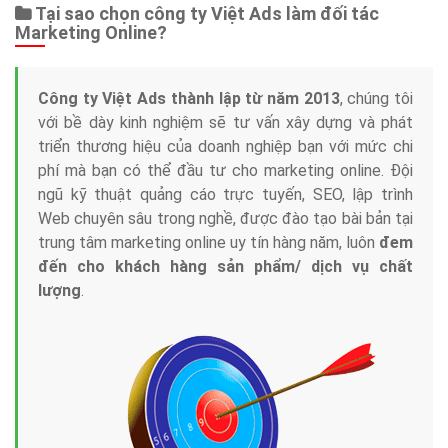
Tại sao chọn công ty Việt Ads làm đối tác
Marketing Online?
Công ty Việt Ads thành lập từ năm 2013
, chúng tôi