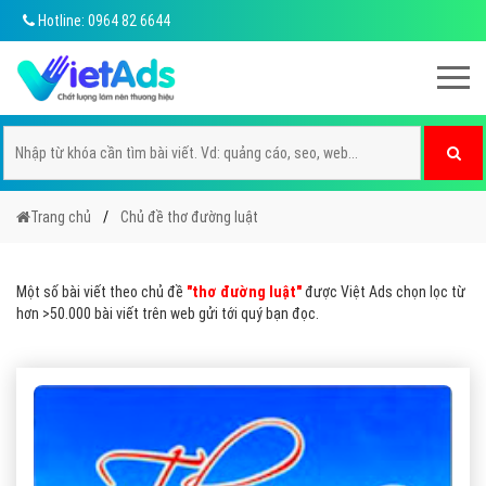
Hotline: 0964 82 6644
Trang chủ
Chủ đề thơ đường luật
Một số bài viết theo chủ đề
"thơ đường luật"
được Việt Ads chọn lọc từ
hơn >50.000 bài viết trên web gửi tới quý bạn đọc.