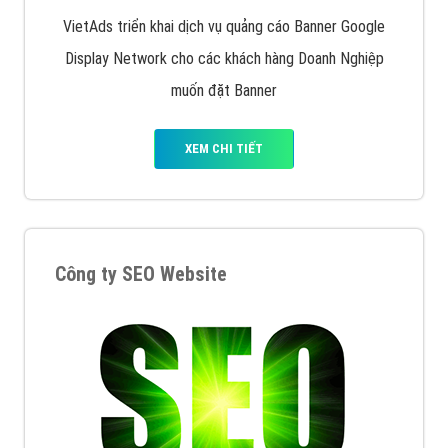
Quảng cáo Remarketing
VietAds triển khai dịch vụ quảng cáo Banner Google
Display Network cho các khách hàng Doanh Nghiệp
muốn đặt Banner