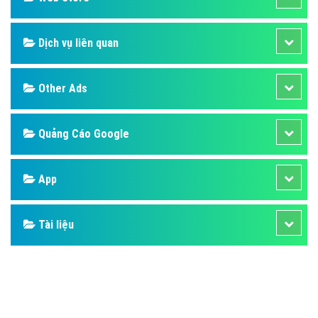
Dịch vụ liên quan
Other Ads
Quảng Cáo Google
App
Tài liệu