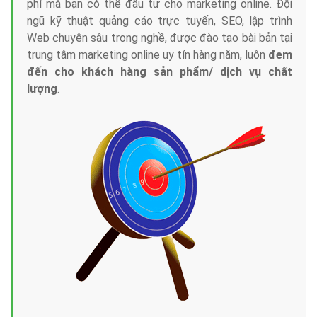
phí mà bạn có thể đầu tư cho marketing online. Đội
ngũ kỹ thuật quảng cáo trực tuyến, SEO, lập trình
Web chuyên sâu trong nghề, được đào tạo bài bản tại
trung tâm marketing online uy tín hàng năm, luôn
đem
đến cho khách hàng sản phẩm/ dịch vụ chất
lượng
.