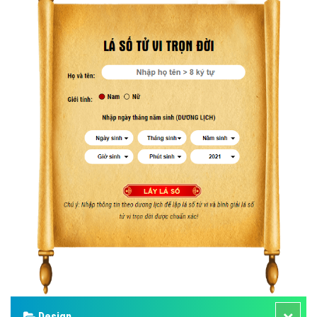
Design