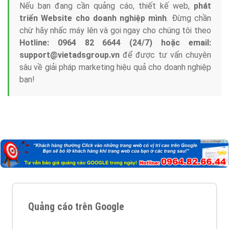
Nếu bạn đang cần quảng cáo, thiết kế web,
phát
triển Website cho doanh nghiệp mình
. Đừng chần
chừ hãy nhấc máy lên và gọi ngay cho chúng tôi theo
Hotline: 0964 82 6644 (24/7) hoặc email:
support@vietadsgroup.vn
để được tư vấn chuyên
sâu về giải pháp marketing hiệu quả cho doanh nghiệp
bạn!
Quảng cáo trên Google