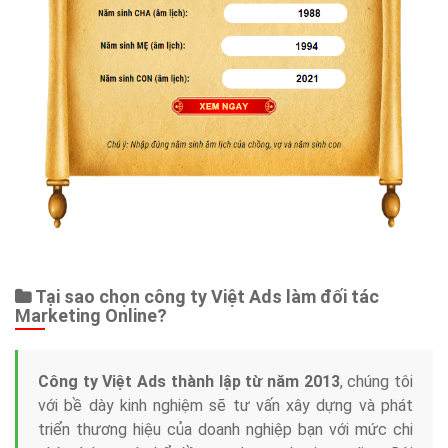
Tại sao chọn công ty Việt Ads làm đối tác
Marketing Online?
Công ty Việt Ads thành lập từ năm 2013
, chúng tôi
với bề dày kinh nghiệm sẽ tư vấn xây dựng và phát
triển thương hiệu của doanh nghiệp bạn với mức chi