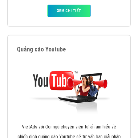
XEM CHI TIẾT
Quảng cáo Youtube
VietAds với đội ngũ chuyên viên tư ấn am hiểu về
chiến dịch quảng cáo Youtube sẽ tư vấn bạn giải pháp