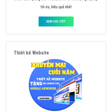
tối ưu, hiệu quả nhất
XEM CHI TIẾT
Thiết kế Website