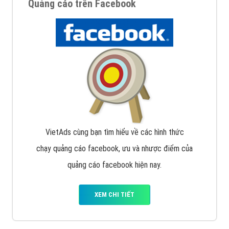
Quảng cáo trên Facebook
VietAds cùng bạn tìm hiểu về các hình thức
chạy quảng cáo facebook, ưu và nhược điểm của
quảng cáo facebook hiện nay.
XEM CHI TIẾT