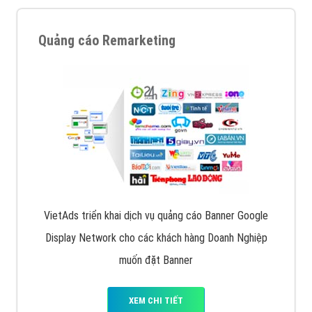
Quảng cáo Remarketing
VietAds triển khai dịch vụ quảng cáo Banner Google
Display Network cho các khách hàng Doanh Nghiệp
muốn đặt Banner
XEM CHI TIẾT