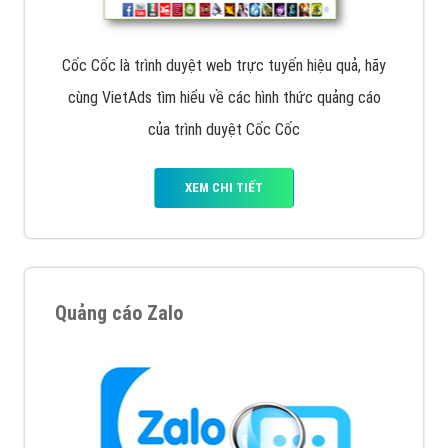
Cốc Cốc là trình duyệt web trực tuyến hiệu quả, hãy
cùng VietAds tìm hiểu về các hình thức quảng cáo
của trình duyệt Cốc Cốc
XEM CHI TIẾT
Quảng cáo Zalo