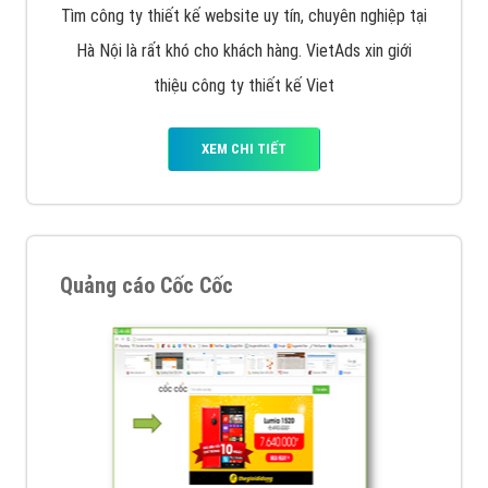
Tìm công ty thiết kế website uy tín, chuyên nghiệp tại
Hà Nội là rất khó cho khách hàng. VietAds xin giới
thiệu công ty thiết kế Viet
XEM CHI TIẾT
Quảng cáo Cốc Cốc