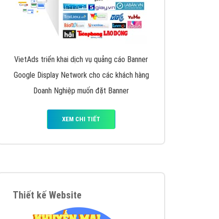
VietAds triển khai dịch vụ quảng cáo Banner
Google Display Network cho các khách hàng
Doanh Nghiệp muốn đặt Banner
XEM CHI TIẾT
Thiết kế Website