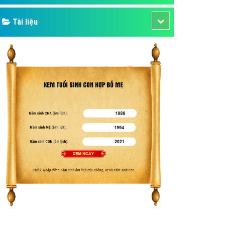
Tài liệu