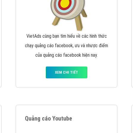
VietAds cùng bạn tìm hiểu về các hình thức
chạy quảng cáo facebook, ưu và nhược điểm
của quảng cáo facebook hiện nay.
XEM CHI TIẾT
Quảng cáo Youtube