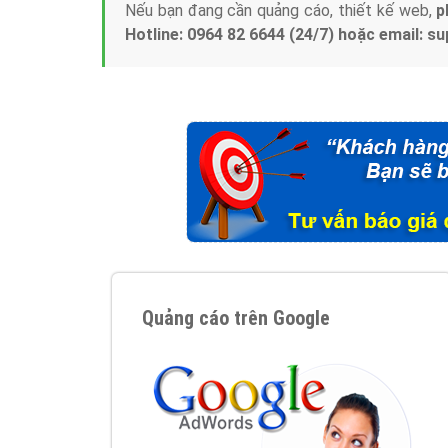
Nếu bạn đang cần quảng cáo, thiết kế web,
p
Hotline: 0964 82 6644 (24/7) hoặc email: 
Quảng cáo trên Google