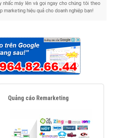
y nhấc máy lên và gọi ngay cho chúng tôi theo
p marketing hiệu quả cho doanh nghiệp bạn!
Quảng cáo Remarketing