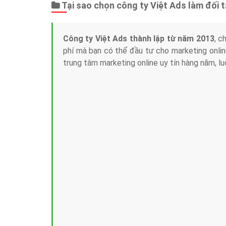
Tại sao chọn công ty Việt Ads làm đối 
Công ty Việt Ads thành lập từ năm 2013
, c
phí mà bạn có thể đầu tư cho marketing on
trung tâm marketing online uy tín hàng năm, l