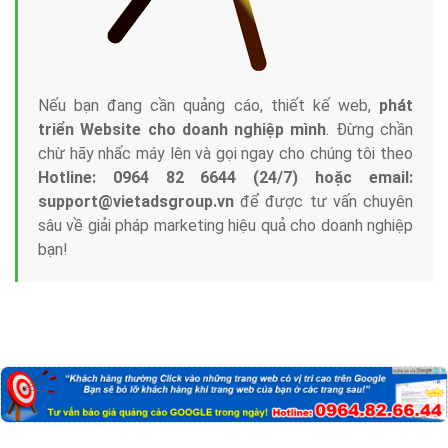
Nếu bạn đang cần quảng cáo, thiết kế web,
phát
triển Website cho doanh nghiệp mình
. Đừng chần
chừ hãy nhấc máy lên và gọi ngay cho chúng tôi theo
Hotline: 0964 82 6644 (24/7) hoặc email:
support@vietadsgroup.vn
để được tư vấn chuyên
sâu về giải pháp marketing hiệu quả cho doanh nghiệp
bạn!