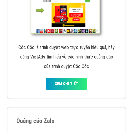
Cốc Cốc là trình duyệt web trực tuyến hiệu quả, hãy
cùng VietAds tìm hiểu về các hình thức quảng cáo
của trình duyệt Cốc Cốc
XEM CHI TIẾT
Quảng cáo Zalo