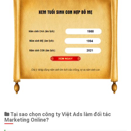
Tại sao chọn công ty Việt Ads làm đối tác
Marketing Online?