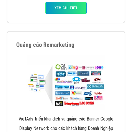
XEM CHI TIẾT
Quảng cáo Remarketing
VietAds triển khai dịch vụ quảng cáo Banner Google
Display Network cho các khách hàng Doanh Nghiệp