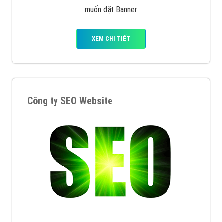
muốn đặt Banner
XEM CHI TIẾT
Công ty SEO Website