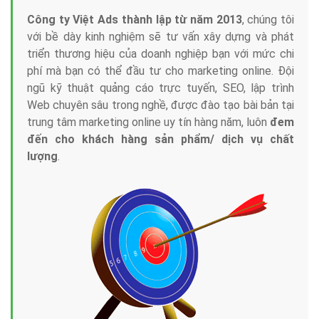
Công ty Việt Ads thành lập từ năm 2013
, chúng tôi
với bề dày kinh nghiệm sẽ tư vấn xây dựng và phát
triển thương hiệu của doanh nghiệp bạn với mức chi
phí mà bạn có thể đầu tư cho marketing online. Đội
ngũ kỹ thuật quảng cáo trực tuyến, SEO, lập trình
Web chuyên sâu trong nghề, được đào tạo bài bản tại
trung tâm marketing online uy tín hàng năm, luôn
đem
đến cho khách hàng sản phẩm/ dịch vụ chất
lượng
.