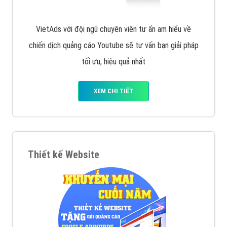
VietAds với đội ngũ chuyên viên tư ấn am hiểu về
chiến dịch quảng cáo Youtube sẽ tư vấn bạn giải pháp
tối ưu, hiệu quả nhất
XEM CHI TIẾT
Thiết kế Website