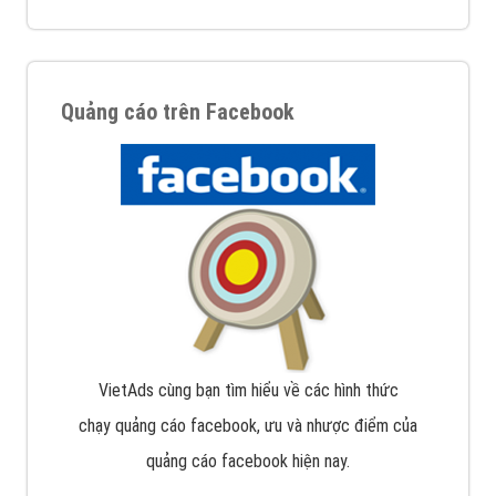
Quảng cáo trên Facebook
VietAds cùng bạn tìm hiểu về các hình thức
chạy quảng cáo facebook, ưu và nhược điểm của
quảng cáo facebook hiện nay.