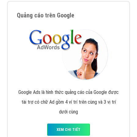
Quảng cáo trên Google
Google Ads là hình thức quảng cáo của Google được
tài trợ có chữ Ad gồm 4 ví trí trên cùng và 3 vị trí
dưới cùng
XEM CHI TIẾT