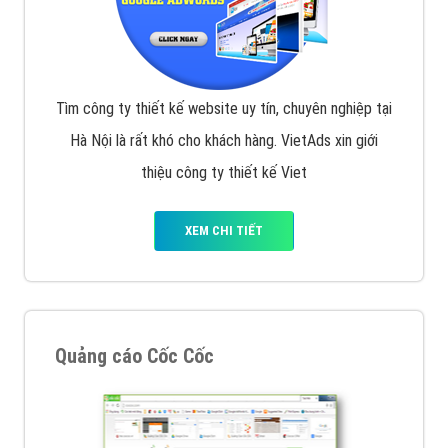
Tìm công ty thiết kế website uy tín, chuyên nghiệp tại
Hà Nội là rất khó cho khách hàng. VietAds xin giới
thiệu công ty thiết kế Viet
XEM CHI TIẾT
Quảng cáo Cốc Cốc