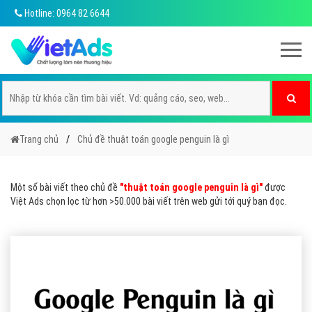
Hotline: 0964 82 6644
Trang chủ
Chủ đề thuật toán google penguin là gì
Một số bài viết theo chủ đề
"thuật toán google penguin là gì"
được
Việt Ads chọn lọc từ hơn >50.000 bài viết trên web gửi tới quý bạn đọc.