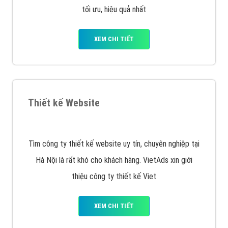
Quảng cáo trên Facebook
VietAds cùng bạn tìm hiểu về các hình thức
chạy quảng cáo facebook, ưu và nhược điểm của
quảng cáo facebook hiện nay.