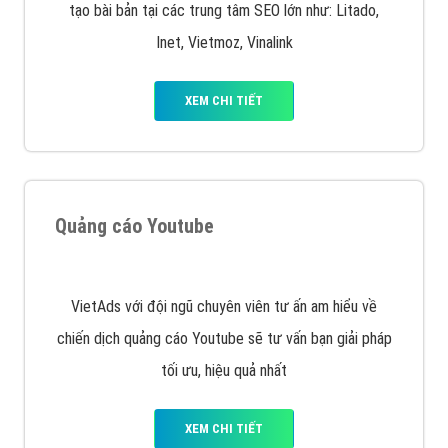
Quảng cáo trên Facebook
VietAds cùng bạn tìm hiểu về các hình thức
chạy quảng cáo facebook, ưu và nhược điểm của
quảng cáo facebook hiện nay.