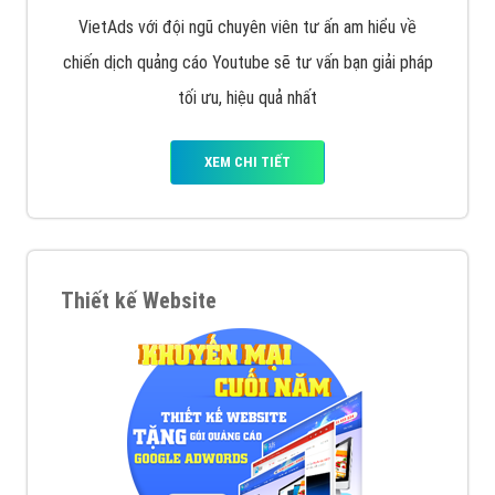
VietAds với đội ngũ chuyên viên tư ấn am hiểu về
chiến dịch quảng cáo Youtube sẽ tư vấn bạn giải pháp
tối ưu, hiệu quả nhất
XEM CHI TIẾT
Thiết kế Website