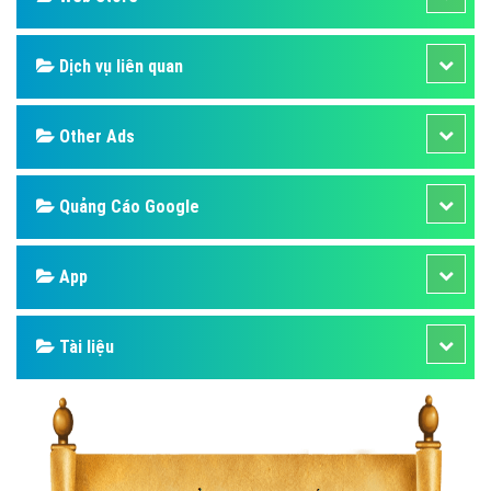
Dịch vụ liên quan
Other Ads
Quảng Cáo Google
App
Tài liệu