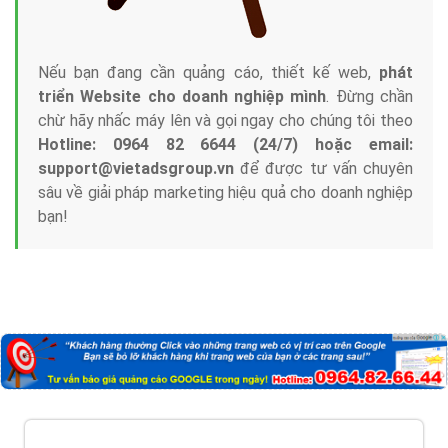
Nếu bạn đang cần quảng cáo, thiết kế web,
phát
triển Website cho doanh nghiệp mình
. Đừng chần
chừ hãy nhấc máy lên và gọi ngay cho chúng tôi theo
Hotline: 0964 82 6644 (24/7) hoặc email:
support@vietadsgroup.vn
để được tư vấn chuyên
sâu về giải pháp marketing hiệu quả cho doanh nghiệp
bạn!