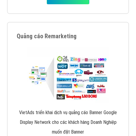
Quảng cáo Remarketing
VietAds triển khai dịch vụ quảng cáo Banner Google
Display Network cho các khách hàng Doanh Nghiệp
muốn đặt Banner