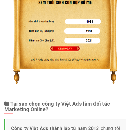
Tại sao chọn công ty Việt Ads làm đối tác
Marketing Online?
Công ty Việt Ads thành lập từ năm 2013
, chúng tôi