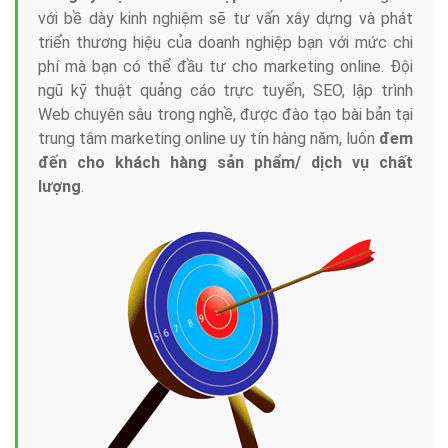
với bề dày kinh nghiệm sẽ tư vấn xây dựng và phát
triển thương hiệu của doanh nghiệp bạn với mức chi
phí mà bạn có thể đầu tư cho marketing online. Đội
ngũ kỹ thuật quảng cáo trực tuyến, SEO, lập trình
Web chuyên sâu trong nghề, được đào tạo bài bản tại
trung tâm marketing online uy tín hàng năm, luôn
đem
đến cho khách hàng sản phẩm/ dịch vụ chất
lượng
.