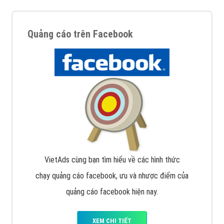
Quảng cáo trên Facebook
VietAds cùng bạn tìm hiểu về các hình thức
chạy quảng cáo facebook, ưu và nhược điểm của
quảng cáo facebook hiện nay.
XEM CHI TIẾT