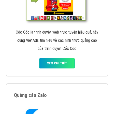
Cốc Cốc là trình duyệt web trực tuyến hiệu quả, hãy
cùng VietAds tìm hiểu về các hình thức quảng cáo
của trình duyệt Cốc Cốc
XEM CHI TIẾT
Quảng cáo Zalo