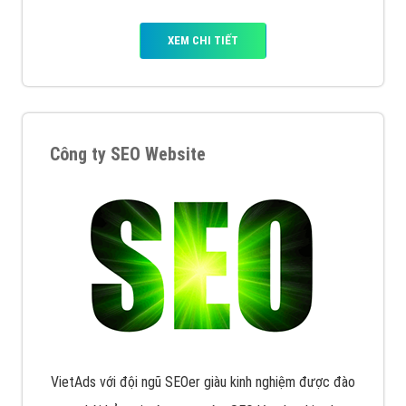
XEM CHI TIẾT
Công ty SEO Website
VietAds với đội ngũ SEOer giàu kinh nghiệm được đào