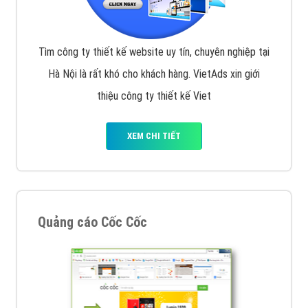
Tìm công ty thiết kế website uy tín, chuyên nghiệp tại
Hà Nội là rất khó cho khách hàng. VietAds xin giới
thiệu công ty thiết kế Viet
XEM CHI TIẾT
Quảng cáo Cốc Cốc