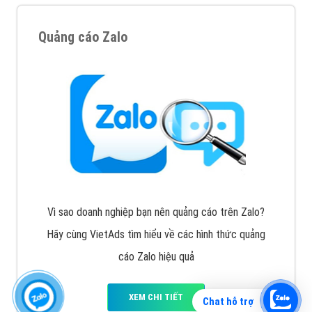
Quảng cáo Zalo
Vì sao doanh nghiệp bạn nên quảng cáo trên Zalo?
Hãy cùng VietAds tìm hiểu về các hình thức quảng
cáo Zalo hiệu quả
XEM CHI TIẾT
Chat hỗ trợ