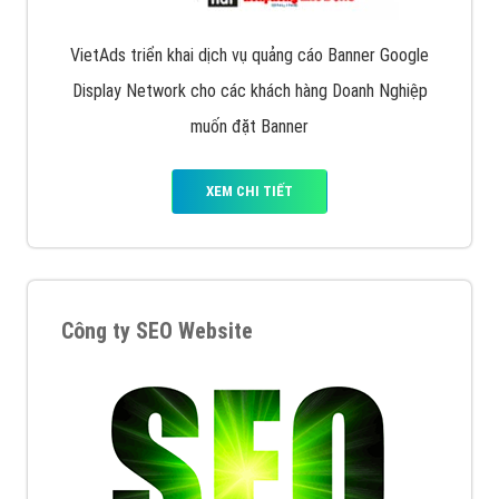
VietAds triển khai dịch vụ quảng cáo Banner Google
Display Network cho các khách hàng Doanh Nghiệp
muốn đặt Banner
XEM CHI TIẾT
Công ty SEO Website