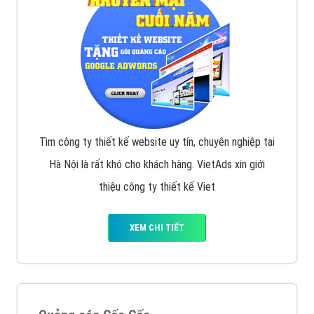
Tìm công ty thiết kế website uy tín, chuyên nghiệp tại
Hà Nội là rất khó cho khách hàng. VietAds xin giới
thiệu công ty thiết kế Viet
XEM CHI TIẾT