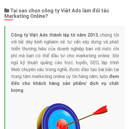
Tại sao chọn công ty Việt Ads làm đối tác
Marketing Online?
Công ty Việt Ads thành lập từ năm 2013
, chúng tôi
với bề dày kinh nghiệm sẽ tư vấn xây dựng và phát
triển thương hiệu của doanh nghiệp bạn với mức chi
phí mà bạn có thể đầu tư cho marketing online. Đội
ngũ kỹ thuật quảng cáo trực tuyến, SEO, lập trình
Web chuyên sâu trong nghề, được đào tạo bài bản tại
trung tâm marketing online uy tín hàng năm, luôn
đem
đến cho khách hàng sản phẩm/ dịch vụ chất
lượng
.