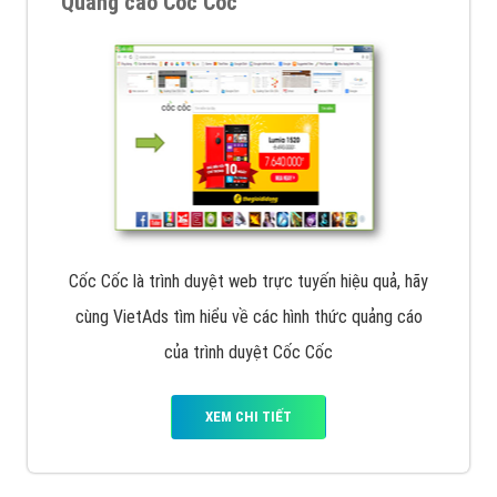
Quảng cáo Cốc Cốc
Cốc Cốc là trình duyệt web trực tuyến hiệu quả, hãy
cùng VietAds tìm hiểu về các hình thức quảng cáo
của trình duyệt Cốc Cốc
XEM CHI TIẾT