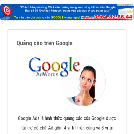
Quảng cáo trên Google
Google Ads là hình thức quảng cáo của Google được
tài trợ có chữ Ad gồm 4 ví trí trên cùng và 3 vị trí