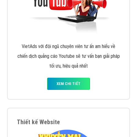
VietAds với đội ngũ chuyên viên tư ấn am hiểu về
chiến dịch quảng cáo Youtube sẽ tư vấn bạn giải pháp
tối ưu, hiệu quả nhất
XEM CHI TIẾT
Thiết kế Website