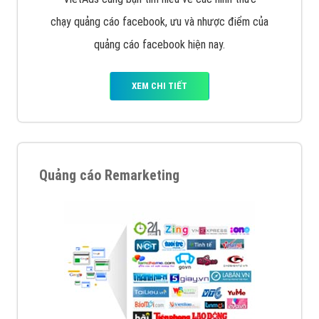
chạy quảng cáo facebook, ưu và nhược điểm của
quảng cáo facebook hiện nay.
XEM CHI TIẾT
Quảng cáo Remarketing