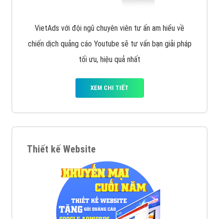
VietAds với đội ngũ chuyên viên tư ấn am hiểu về
chiến dịch quảng cáo Youtube sẽ tư vấn bạn giải pháp
tối ưu, hiệu quả nhất
XEM CHI TIẾT
Thiết kế Website