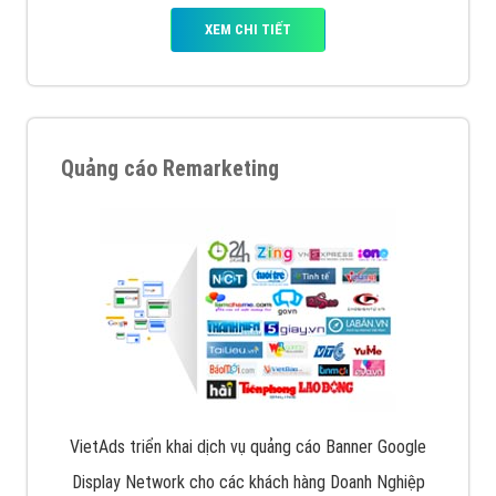
XEM CHI TIẾT
Quảng cáo Remarketing
VietAds triển khai dịch vụ quảng cáo Banner Google
Display Network cho các khách hàng Doanh Nghiệp