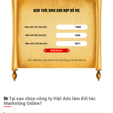
Tại sao chọn công ty Việt Ads làm đối tác
Marketing Online?