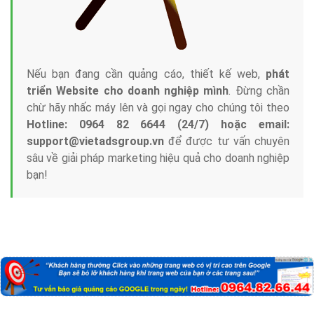
Nếu bạn đang cần quảng cáo, thiết kế web,
phát
triển Website cho doanh nghiệp mình
. Đừng chần
chừ hãy nhấc máy lên và gọi ngay cho chúng tôi theo
Hotline: 0964 82 6644 (24/7) hoặc email:
support@vietadsgroup.vn
để được tư vấn chuyên
sâu về giải pháp marketing hiệu quả cho doanh nghiệp
bạn!