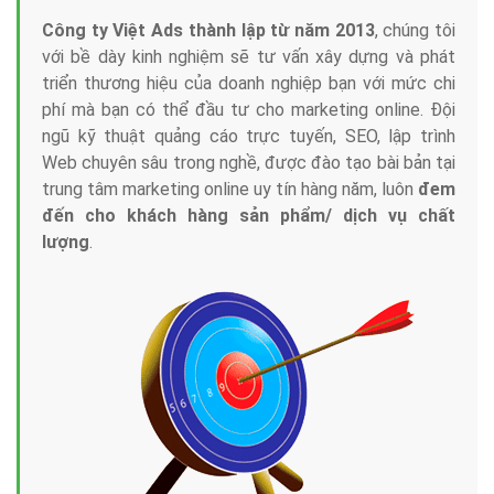
Công ty Việt Ads thành lập từ năm 2013
, chúng tôi
với bề dày kinh nghiệm sẽ tư vấn xây dựng và phát
triển thương hiệu của doanh nghiệp bạn với mức chi
phí mà bạn có thể đầu tư cho marketing online. Đội
ngũ kỹ thuật quảng cáo trực tuyến, SEO, lập trình
Web chuyên sâu trong nghề, được đào tạo bài bản tại
trung tâm marketing online uy tín hàng năm, luôn
đem
đến cho khách hàng sản phẩm/ dịch vụ chất
lượng
.