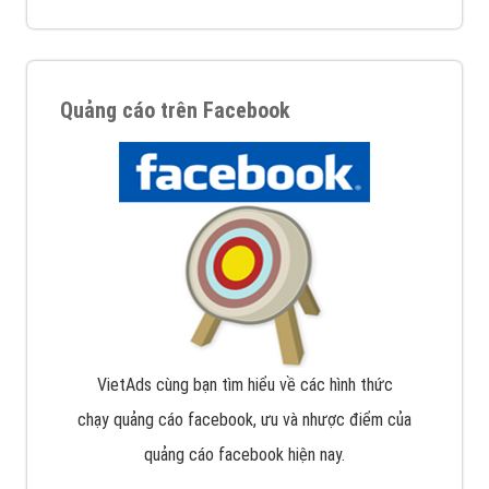
Quảng cáo trên Facebook
VietAds cùng bạn tìm hiểu về các hình thức
chạy quảng cáo facebook, ưu và nhược điểm của
quảng cáo facebook hiện nay.