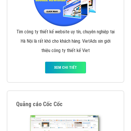
Tìm công ty thiết kế website uy tín, chuyên nghiệp tại
Hà Nội là rất khó cho khách hàng. VietAds xin giới
thiệu công ty thiết kế Viet
XEM CHI TIẾT
Quảng cáo Cốc Cốc