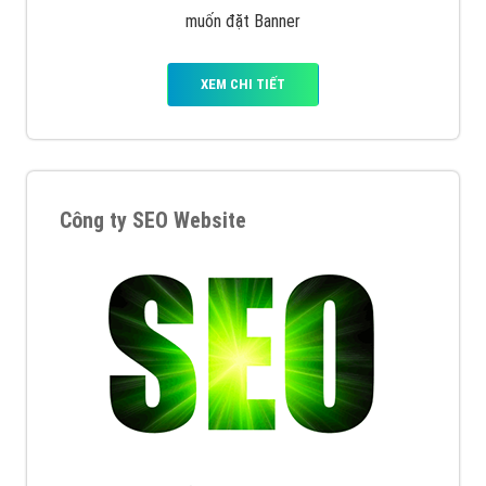
muốn đặt Banner
XEM CHI TIẾT
Công ty SEO Website