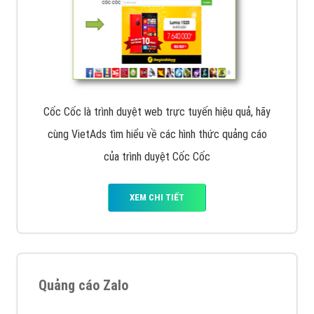
Cốc Cốc là trình duyệt web trực tuyến hiệu quả, hãy
cùng VietAds tìm hiểu về các hình thức quảng cáo
của trình duyệt Cốc Cốc
XEM CHI TIẾT
Quảng cáo Zalo