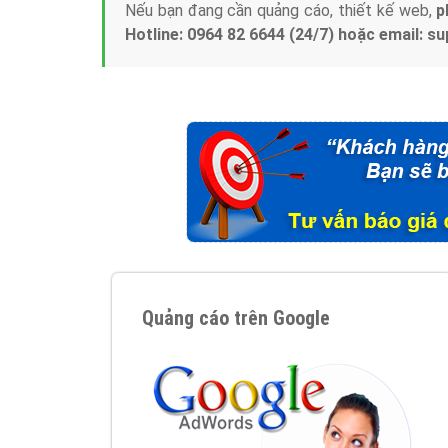
Nếu bạn đang cần quảng cáo, thiết kế web,
p
Hotline: 0964 82 6644 (24/7) hoặc email: 
Quảng cáo trên Google