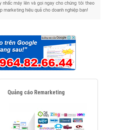
y nhấc máy lên và gọi ngay cho chúng tôi theo
p marketing hiệu quả cho doanh nghiệp bạn!
Quảng cáo Remarketing