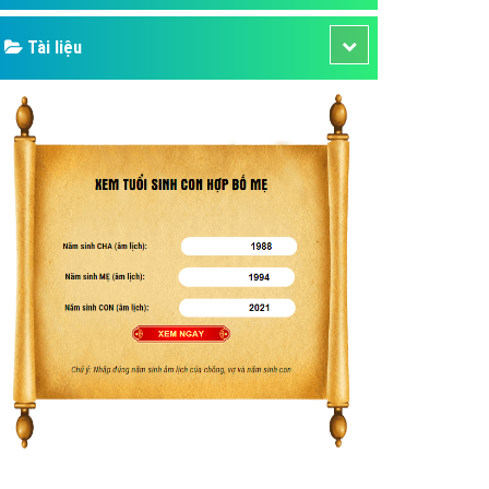
Tài liệu