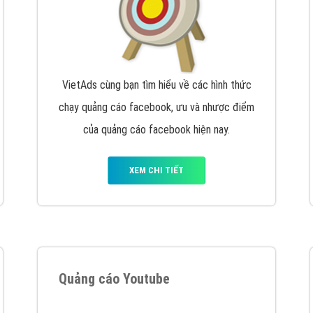
VietAds cùng bạn tìm hiểu về các hình thức
chạy quảng cáo facebook, ưu và nhược điểm
của quảng cáo facebook hiện nay.
XEM CHI TIẾT
Quảng cáo Youtube