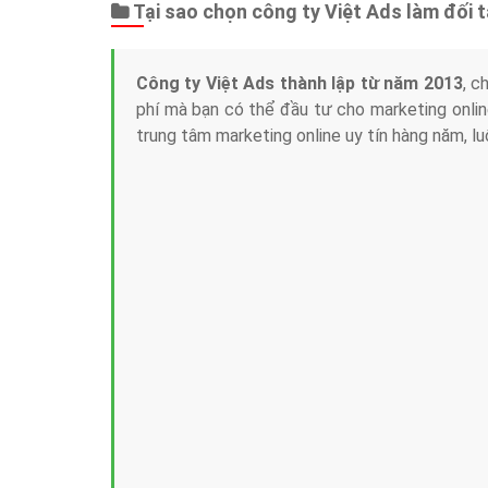
Tại sao chọn công ty Việt Ads làm đối 
Công ty Việt Ads thành lập từ năm 2013
, c
phí mà bạn có thể đầu tư cho marketing on
trung tâm marketing online uy tín hàng năm, l