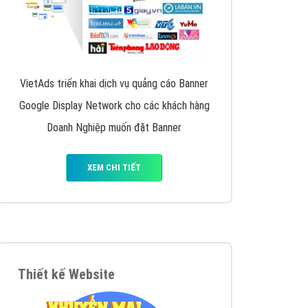
VietAds triển khai dịch vụ quảng cáo Banner
Google Display Network cho các khách hàng
Doanh Nghiệp muốn đặt Banner
XEM CHI TIẾT
Thiết kế Website