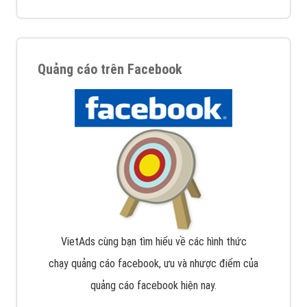
Quảng cáo trên Facebook
VietAds cùng bạn tìm hiểu về các hình thức
chạy quảng cáo facebook, ưu và nhược điểm của
quảng cáo facebook hiện nay.