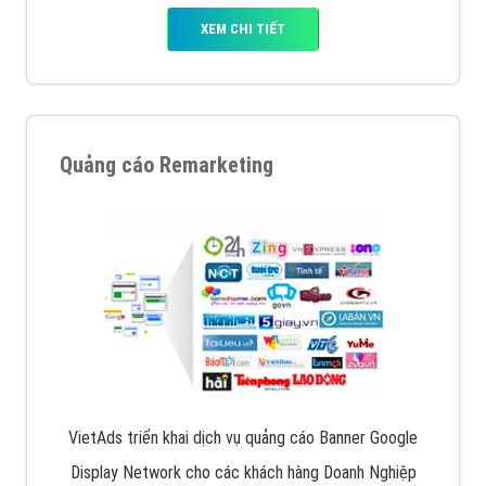
XEM CHI TIẾT
Quảng cáo Remarketing
VietAds triển khai dịch vụ quảng cáo Banner Google
Display Network cho các khách hàng Doanh Nghiệp