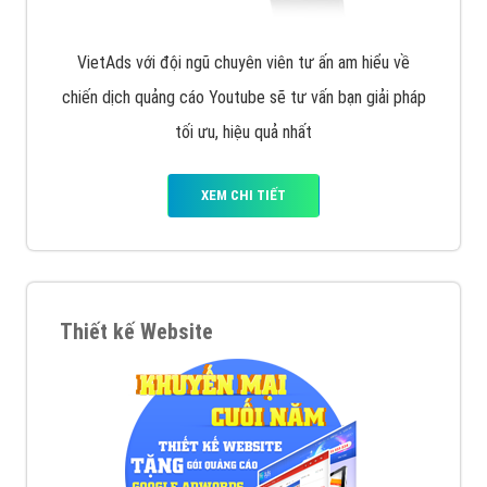
VietAds với đội ngũ chuyên viên tư ấn am hiểu về
chiến dịch quảng cáo Youtube sẽ tư vấn bạn giải pháp
tối ưu, hiệu quả nhất
XEM CHI TIẾT
Thiết kế Website