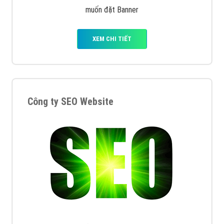
muốn đặt Banner
XEM CHI TIẾT
Công ty SEO Website