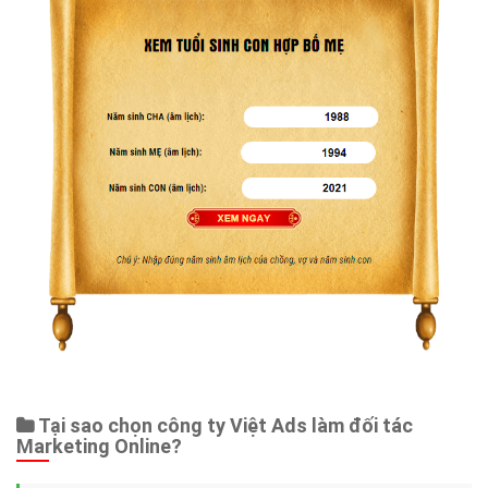
Tại sao chọn công ty Việt Ads làm đối tác
Marketing Online?