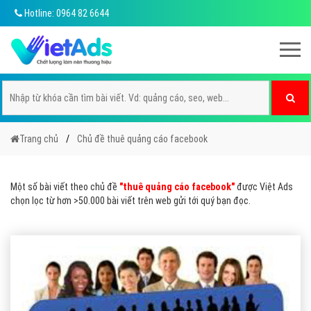
Hotline: 0964 82 6644
Trang chủ
Chủ đề thuê quảng cáo facebook
Một số bài viết theo chủ đề
"thuê quảng cáo facebook"
được Việt Ads
chọn lọc từ hơn >50.000 bài viết trên web gửi tới quý bạn đọc.