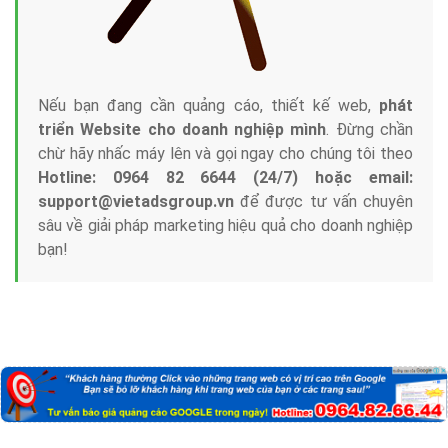
Nếu bạn đang cần quảng cáo, thiết kế web,
phát
triển Website cho doanh nghiệp mình
. Đừng chần
chừ hãy nhấc máy lên và gọi ngay cho chúng tôi theo
Hotline: 0964 82 6644 (24/7) hoặc email:
support@vietadsgroup.vn
để được tư vấn chuyên
sâu về giải pháp marketing hiệu quả cho doanh nghiệp
bạn!