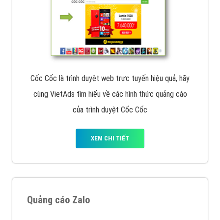
Cốc Cốc là trình duyệt web trực tuyến hiệu quả, hãy
cùng VietAds tìm hiểu về các hình thức quảng cáo
của trình duyệt Cốc Cốc
XEM CHI TIẾT
Quảng cáo Zalo