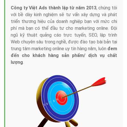
Công ty Việt Ads thành lập từ năm 2013
, chúng tôi
với bề dày kinh nghiệm sẽ tư vấn xây dựng và phát
triển thương hiệu của doanh nghiệp bạn với mức chi
phí mà bạn có thể đầu tư cho marketing online. Đội
ngũ kỹ thuật quảng cáo trực tuyến, SEO, lập trình
Web chuyên sâu trong nghề, được đào tạo bài bản tại
trung tâm marketing online uy tín hàng năm, luôn
đem
đến cho khách hàng sản phẩm/ dịch vụ chất
lượng
.