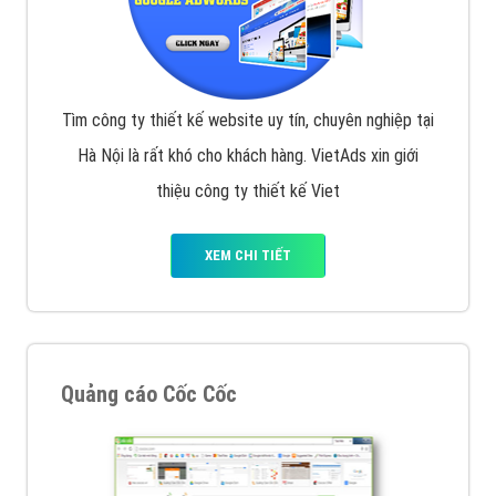
Tìm công ty thiết kế website uy tín, chuyên nghiệp tại
Hà Nội là rất khó cho khách hàng. VietAds xin giới
thiệu công ty thiết kế Viet
XEM CHI TIẾT
Quảng cáo Cốc Cốc