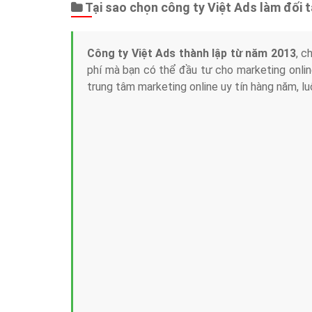
Tại sao chọn công ty Việt Ads làm đối 
Công ty Việt Ads thành lập từ năm 2013
, c
phí mà bạn có thể đầu tư cho marketing on
trung tâm marketing online uy tín hàng năm, l