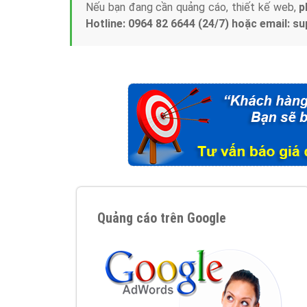
Nếu bạn đang cần quảng cáo, thiết kế web,
p
Hotline: 0964 82 6644 (24/7) hoặc email: 
Quảng cáo trên Google