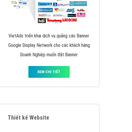
VietAds triển khai dịch vụ quảng cáo Banner
Google Display Network cho các khách hàng
Doanh Nghiệp muốn đặt Banner
XEM CHI TIẾT
Thiết kế Website