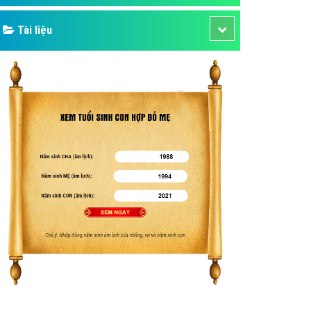
Tài liệu