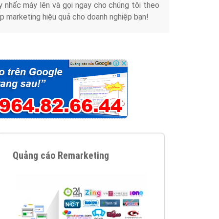
y nhấc máy lên và gọi ngay cho chúng tôi theo
p marketing hiệu quả cho doanh nghiệp bạn!
Quảng cáo Remarketing