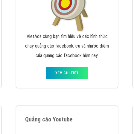
VietAds cùng bạn tìm hiểu về các hình thức
chạy quảng cáo facebook, ưu và nhược điểm
của quảng cáo facebook hiện nay.
XEM CHI TIẾT
Quảng cáo Youtube