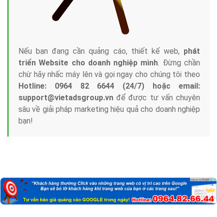
Nếu bạn đang cần quảng cáo, thiết kế web,
phát
triển Website cho doanh nghiệp mình
. Đừng chần
chừ hãy nhấc máy lên và gọi ngay cho chúng tôi theo
Hotline: 0964 82 6644 (24/7) hoặc email:
support@vietadsgroup.vn
để được tư vấn chuyên
sâu về giải pháp marketing hiệu quả cho doanh nghiệp
bạn!