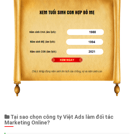
Tại sao chọn công ty Việt Ads làm đối tác
Marketing Online?