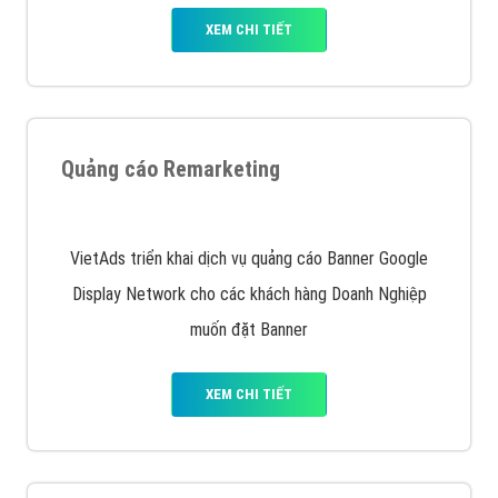
XEM CHI TIẾT
Quảng cáo Remarketing
VietAds triển khai dịch vụ quảng cáo Banner Google
Display Network cho các khách hàng Doanh Nghiệp