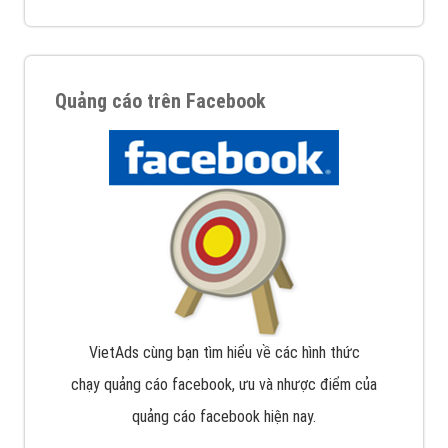
Quảng cáo trên Facebook
VietAds cùng bạn tìm hiểu về các hình thức
chạy quảng cáo facebook, ưu và nhược điểm của
quảng cáo facebook hiện nay.