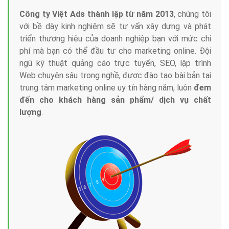
Công ty Việt Ads thành lập từ năm 2013
, chúng tôi
với bề dày kinh nghiệm sẽ tư vấn xây dựng và phát
triển thương hiệu của doanh nghiệp bạn với mức chi
phí mà bạn có thể đầu tư cho marketing online. Đội
ngũ kỹ thuật quảng cáo trực tuyến, SEO, lập trình
Web chuyên sâu trong nghề, được đào tạo bài bản tại
trung tâm marketing online uy tín hàng năm, luôn
đem
đến cho khách hàng sản phẩm/ dịch vụ chất
lượng
.