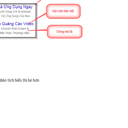
diện tích hiển thị bé hơn