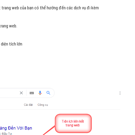
ết trang web của bạn có thể hướng đến các dịch vụ đi kèm
 trang web.
diện tích lớn