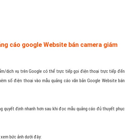
uảng cáo google Website bán camera giám