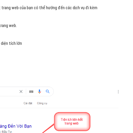
ết trang web của bạn có thể hướng đến các dịch vụ đi kèm
 trang web.
diện tích lớn