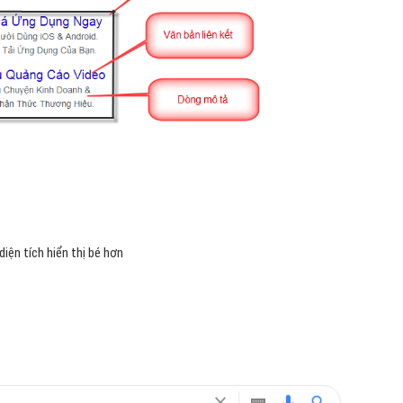
diện tích hiển thị bé hơn