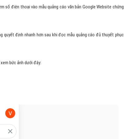
hêm số điện thoại vào mẫu quảng cáo văn bản Google Website chứng
hàng quyết định nhanh hơn sau khi đọc mẫu quảng cáo đủ thuyết phục
y xem bức ảnh dưới đây: