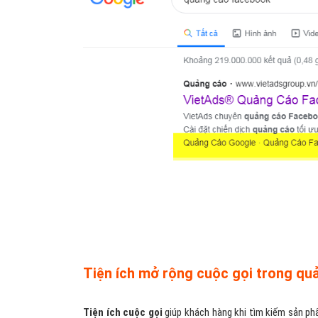
Tiện ích mở rộng cuộc gọi trong q
Tiện ích cuộc gọi
giúp khách hàng khi tìm kiếm sản phẩ