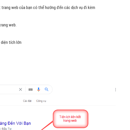
ết trang web của bạn có thể hướng đến các dịch vụ đi kèm
 trang web.
diện tích lớn