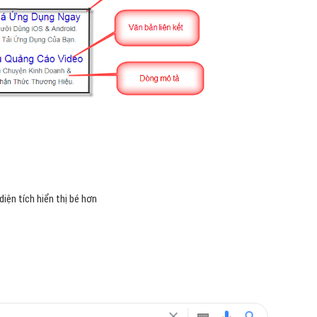
diện tích hiển thị bé hơn