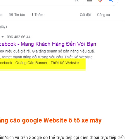
ảng cáo google Website ô tô xe máy
m/dịch vụ trên Google có thể trực tiếp gọi điện thoại trực tiếp đến