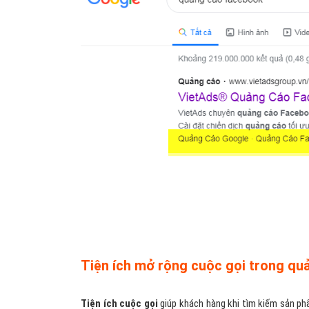
Tiện ích mở rộng cuộc gọi trong qu
Tiện ích cuộc gọi
giúp khách hàng khi tìm kiếm sản phẩ