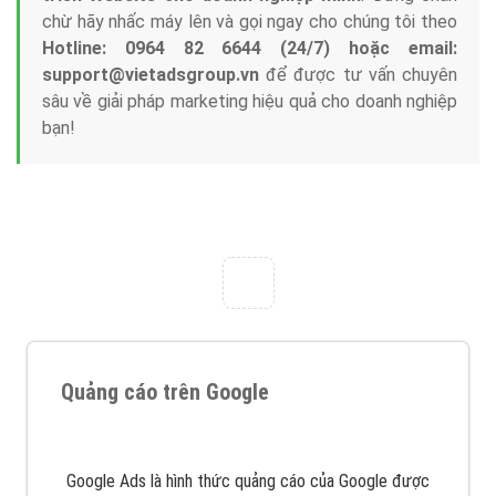
Tại sao chọn công ty Việt Ads làm đối tác
Marketing Online?