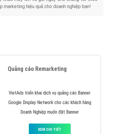
Tài liệu