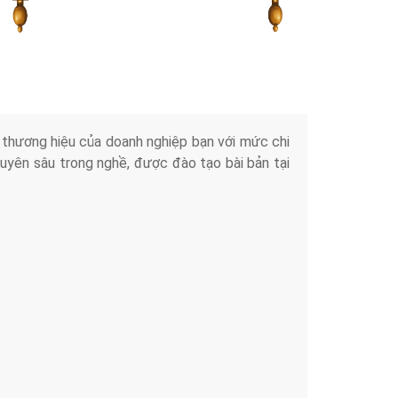
Tài liệu