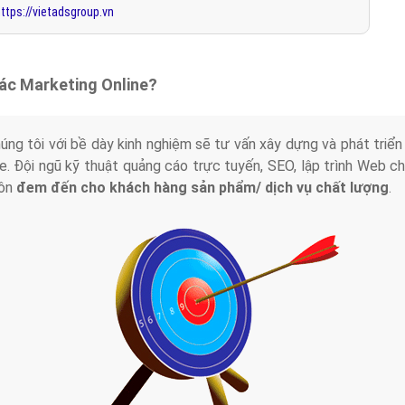
ttps://vietadsgroup.vn