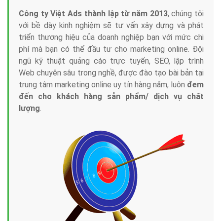
Công ty Việt Ads thành lập từ năm 2013
, chúng tôi
với bề dày kinh nghiệm sẽ tư vấn xây dựng và phát
triển thương hiệu của doanh nghiệp bạn với mức chi
phí mà bạn có thể đầu tư cho marketing online. Đội
ngũ kỹ thuật quảng cáo trực tuyến, SEO, lập trình
Web chuyên sâu trong nghề, được đào tạo bài bản tại
trung tâm marketing online uy tín hàng năm, luôn
đem
đến cho khách hàng sản phẩm/ dịch vụ chất
lượng
.