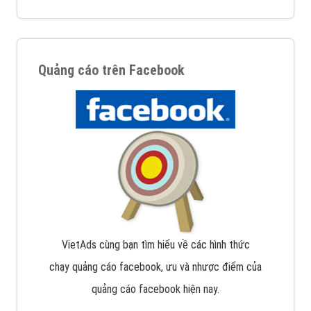
Quảng cáo trên Facebook
VietAds cùng bạn tìm hiểu về các hình thức
chạy quảng cáo facebook, ưu và nhược điểm của
quảng cáo facebook hiện nay.