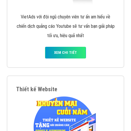
VietAds với đội ngũ chuyên viên tư ấn am hiểu về
chiến dịch quảng cáo Youtube sẽ tư vấn bạn giải pháp
tối ưu, hiệu quả nhất
XEM CHI TIẾT
Thiết kế Website