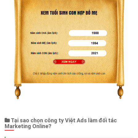
Tại sao chọn công ty Việt Ads làm đối tác
Marketing Online?