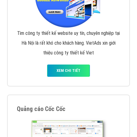
Tìm công ty thiết kế website uy tín, chuyên nghiệp tại
Hà Nội là rất khó cho khách hàng. VietAds xin giới
thiệu công ty thiết kế Viet
XEM CHI TIẾT
Quảng cáo Cốc Cốc