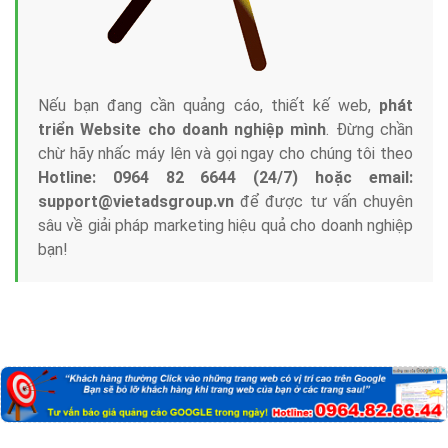
Nếu bạn đang cần quảng cáo, thiết kế web,
phát
triển Website cho doanh nghiệp mình
. Đừng chần
chừ hãy nhấc máy lên và gọi ngay cho chúng tôi theo
Hotline: 0964 82 6644 (24/7) hoặc email:
support@vietadsgroup.vn
để được tư vấn chuyên
sâu về giải pháp marketing hiệu quả cho doanh nghiệp
bạn!