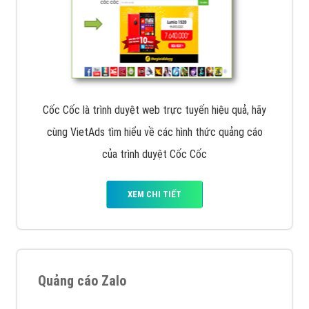
Cốc Cốc là trình duyệt web trực tuyến hiệu quả, hãy
cùng VietAds tìm hiểu về các hình thức quảng cáo
của trình duyệt Cốc Cốc
XEM CHI TIẾT
Quảng cáo Zalo