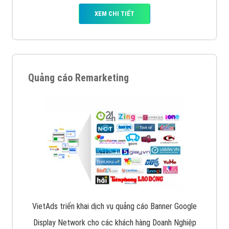
XEM CHI TIẾT
Quảng cáo Remarketing
VietAds triển khai dịch vụ quảng cáo Banner Google
Display Network cho các khách hàng Doanh Nghiệp