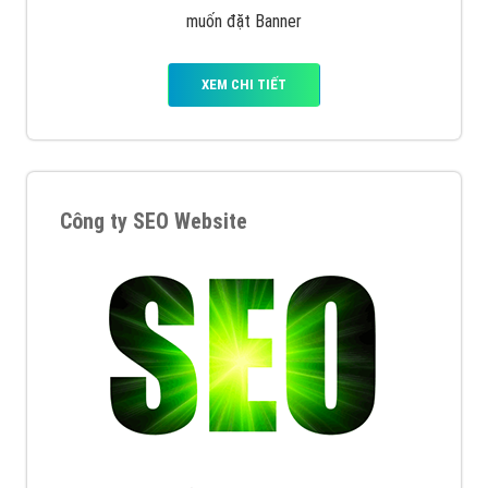
muốn đặt Banner
XEM CHI TIẾT
Công ty SEO Website