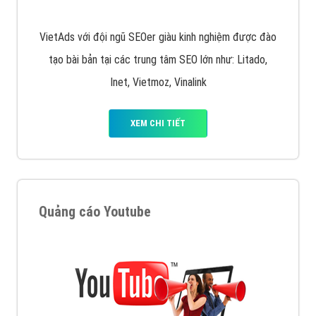
Quảng cáo trên Facebook
VietAds cùng bạn tìm hiểu về các hình thức
chạy quảng cáo facebook, ưu và nhược điểm của
quảng cáo facebook hiện nay.