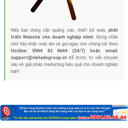
Nếu bạn đang cần quảng cáo, thiết kế web,
phát
triển Website cho doanh nghiệp mình
. Đừng chần
chừ hãy nhấc máy lên và gọi ngay cho chúng tôi theo
Hotline: 0964 82 6644 (24/7) hoặc email:
support@vietadsgroup.vn
để được tư vấn chuyên
sâu về giải pháp marketing hiệu quả cho doanh nghiệp
bạn!