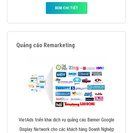
XEM CHI TIẾT
Quảng cáo Remarketing
VietAds triển khai dịch vụ quảng cáo Banner Google
Display Network cho các khách hàng Doanh Nghiệp