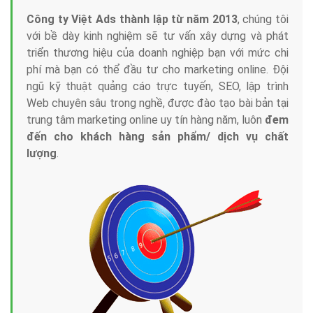
Công ty Việt Ads thành lập từ năm 2013
, chúng tôi
với bề dày kinh nghiệm sẽ tư vấn xây dựng và phát
triển thương hiệu của doanh nghiệp bạn với mức chi
phí mà bạn có thể đầu tư cho marketing online. Đội
ngũ kỹ thuật quảng cáo trực tuyến, SEO, lập trình
Web chuyên sâu trong nghề, được đào tạo bài bản tại
trung tâm marketing online uy tín hàng năm, luôn
đem
đến cho khách hàng sản phẩm/ dịch vụ chất
lượng
.