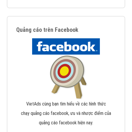
Quảng cáo trên Facebook
VietAds cùng bạn tìm hiểu về các hình thức
chạy quảng cáo facebook, ưu và nhược điểm của
quảng cáo facebook hiện nay.