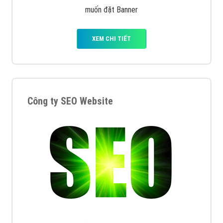
muốn đặt Banner
XEM CHI TIẾT
Công ty SEO Website