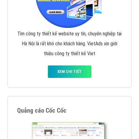
Tìm công ty thiết kế website uy tín, chuyên nghiệp tại
Hà Nội là rất khó cho khách hàng. VietAds xin giới
thiệu công ty thiết kế Viet
XEM CHI TIẾT
Quảng cáo Cốc Cốc