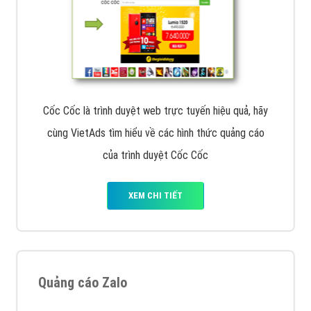
Cốc Cốc là trình duyệt web trực tuyến hiệu quả, hãy
cùng VietAds tìm hiểu về các hình thức quảng cáo
của trình duyệt Cốc Cốc
XEM CHI TIẾT
Quảng cáo Zalo