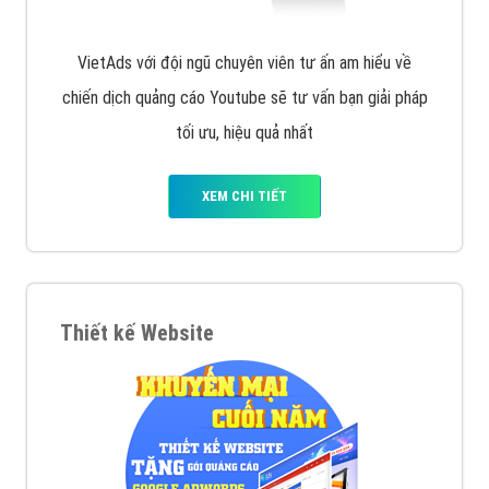
VietAds với đội ngũ chuyên viên tư ấn am hiểu về
chiến dịch quảng cáo Youtube sẽ tư vấn bạn giải pháp
tối ưu, hiệu quả nhất
XEM CHI TIẾT
Thiết kế Website