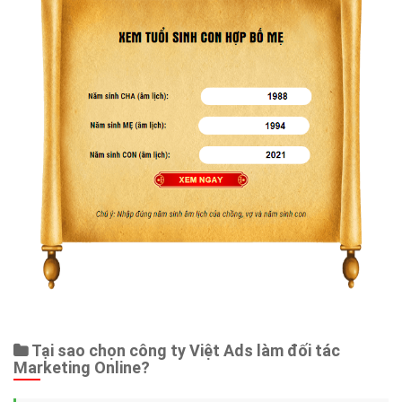
Tại sao chọn công ty Việt Ads làm đối tác
Marketing Online?