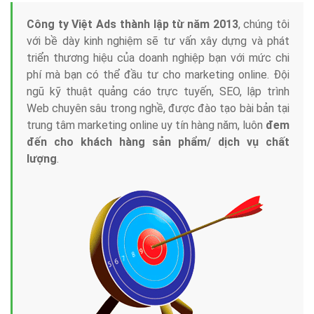
Tại sao chọn công ty Việt Ads làm đối tác
Marketing Online?