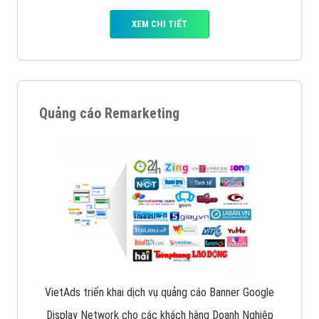
Quảng cáo trên Facebook
VietAds cùng bạn tìm hiểu về các hình thức
chạy quảng cáo facebook, ưu và nhược điểm của
quảng cáo facebook hiện nay.