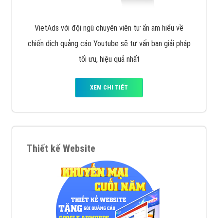
VietAds với đội ngũ chuyên viên tư ấn am hiểu về
chiến dịch quảng cáo Youtube sẽ tư vấn bạn giải pháp
tối ưu, hiệu quả nhất
XEM CHI TIẾT
Thiết kế Website