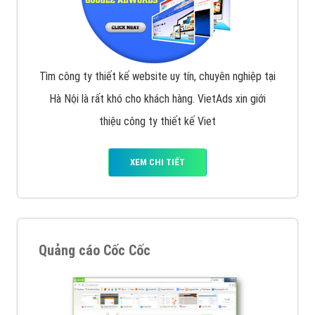
Tìm công ty thiết kế website uy tín, chuyên nghiệp tại
Hà Nội là rất khó cho khách hàng. VietAds xin giới
thiệu công ty thiết kế Viet
XEM CHI TIẾT
Quảng cáo Cốc Cốc