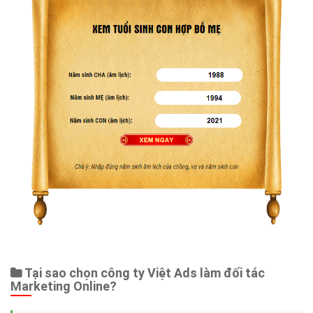
Tại sao chọn công ty Việt Ads làm đối tác
Marketing Online?