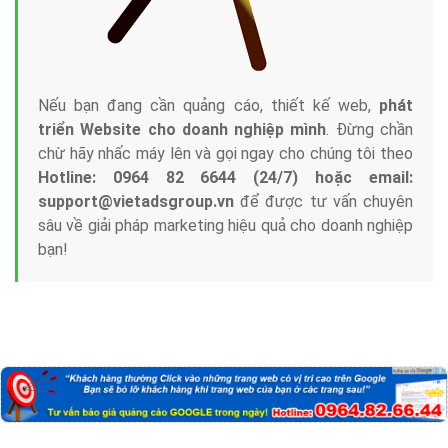
Nếu bạn đang cần quảng cáo, thiết kế web,
phát
triển Website cho doanh nghiệp mình
. Đừng chần
chừ hãy nhấc máy lên và gọi ngay cho chúng tôi theo
Hotline: 0964 82 6644 (24/7) hoặc email:
support@vietadsgroup.vn
để được tư vấn chuyên
sâu về giải pháp marketing hiệu quả cho doanh nghiệp
bạn!