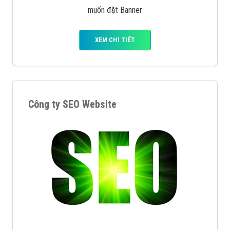
muốn đặt Banner
XEM CHI TIẾT
Công ty SEO Website