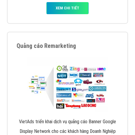
XEM CHI TIẾT
Quảng cáo Remarketing
VietAds triển khai dịch vụ quảng cáo Banner Google
Display Network cho các khách hàng Doanh Nghiệp