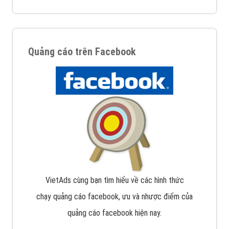
Quảng cáo trên Facebook
VietAds cùng bạn tìm hiểu về các hình thức
chạy quảng cáo facebook, ưu và nhược điểm của
quảng cáo facebook hiện nay.