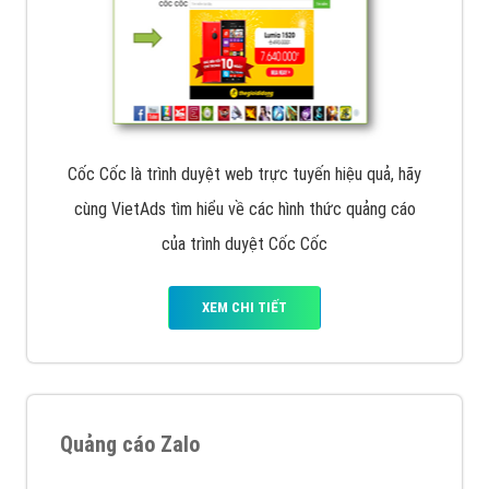
Cốc Cốc là trình duyệt web trực tuyến hiệu quả, hãy
cùng VietAds tìm hiểu về các hình thức quảng cáo
của trình duyệt Cốc Cốc
XEM CHI TIẾT
Quảng cáo Zalo