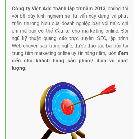
Công ty Việt Ads thành lập từ năm 2013
, chúng tôi
với bề dày kinh nghiệm sẽ tư vấn xây dựng và phát
triển thương hiệu của doanh nghiệp bạn với mức chi
phí mà bạn có thể đầu tư cho marketing online. Đội
ngũ kỹ thuật quảng cáo trực tuyến, SEO, lập trình
Web chuyên sâu trong nghề, được đào tạo bài bản tại
trung tâm marketing online uy tín hàng năm, luôn
đem
đến cho khách hàng sản phẩm/ dịch vụ chất
lượng
.