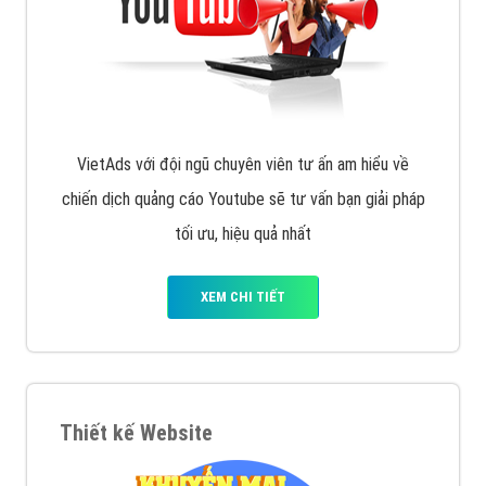
VietAds với đội ngũ chuyên viên tư ấn am hiểu về
chiến dịch quảng cáo Youtube sẽ tư vấn bạn giải pháp
tối ưu, hiệu quả nhất
XEM CHI TIẾT
Thiết kế Website