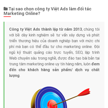
Tại sao chọn công ty Việt Ads làm đối tác
Marketing Online?
Công ty Việt Ads thành lập từ năm 2013
, chúng tôi
với bề dày kinh nghiệm sẽ tư vấn xây dựng và phát
triển thương hiệu của doanh nghiệp bạn với mức chi
phí mà bạn có thể đầu tư cho marketing online. Đội
ngũ kỹ thuật quảng cáo trực tuyến, SEO, lập trình
Web chuyên sâu trong nghề, được đào tạo bài bản tại
trung tâm marketing online uy tín hàng năm, luôn
đem
đến cho khách hàng sản phẩm/ dịch vụ chất
lượng
.