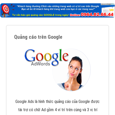
Quảng cáo trên Google
Google Ads là hình thức quảng cáo của Google được
tài trợ có chữ Ad gồm 4 ví trí trên cùng và 3 vị trí