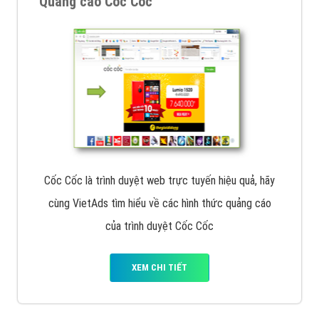
Quảng cáo Cốc Cốc
Cốc Cốc là trình duyệt web trực tuyến hiệu quả, hãy
cùng VietAds tìm hiểu về các hình thức quảng cáo
của trình duyệt Cốc Cốc
XEM CHI TIẾT