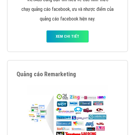
chạy quảng cáo facebook, ưu và nhược điểm của
quảng cáo facebook hiện nay.
XEM CHI TIẾT
Quảng cáo Remarketing