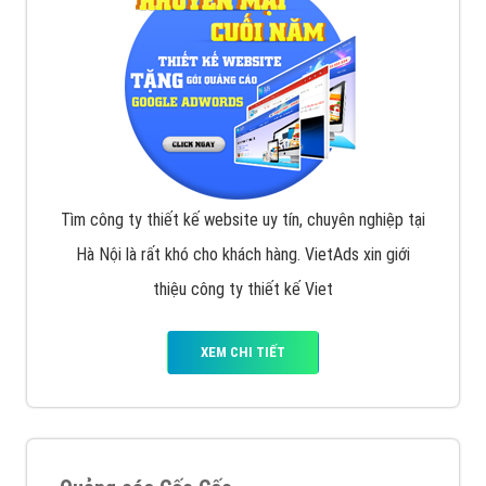
Tìm công ty thiết kế website uy tín, chuyên nghiệp tại
Hà Nội là rất khó cho khách hàng. VietAds xin giới
thiệu công ty thiết kế Viet
XEM CHI TIẾT