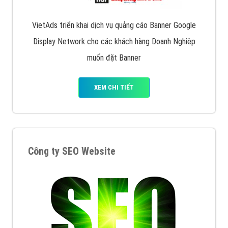
VietAds triển khai dịch vụ quảng cáo Banner Google
Display Network cho các khách hàng Doanh Nghiệp
muốn đặt Banner
XEM CHI TIẾT
Công ty SEO Website