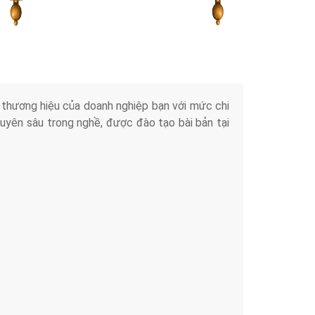
Tài liệu