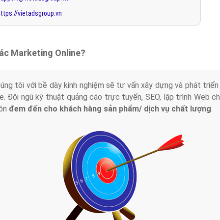
ttps://vietadsgroup.vn