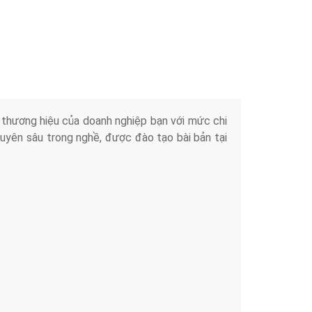
Tài liệu