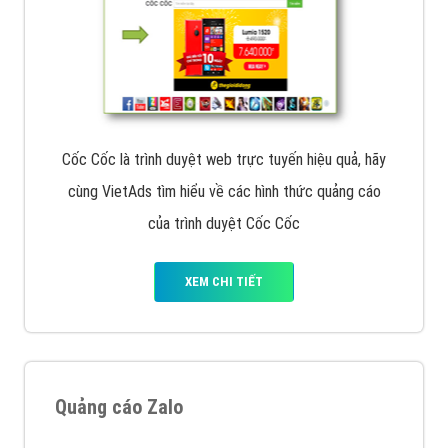
Cốc Cốc là trình duyệt web trực tuyến hiệu quả, hãy
cùng VietAds tìm hiểu về các hình thức quảng cáo
của trình duyệt Cốc Cốc
XEM CHI TIẾT
Quảng cáo Zalo