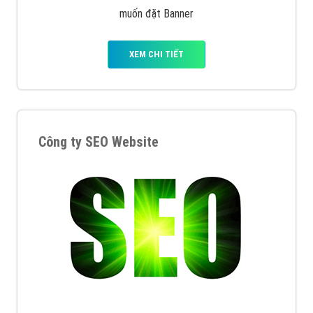
muốn đặt Banner
XEM CHI TIẾT
Công ty SEO Website