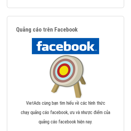
Quảng cáo trên Facebook
VietAds cùng bạn tìm hiểu về các hình thức
chạy quảng cáo facebook, ưu và nhược điểm của
quảng cáo facebook hiện nay.