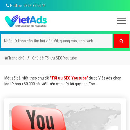
Hotline: 0964 82 6644
Trang chủ
Chủ đề Tối ưu SEO Youtube
Một số bài viết theo chủ đề
"Tối ưu SEO Youtube"
được Việt Ads chọn
lọc từ hơn >50.000 bài viết trên web gửi tới quý bạn đọc.