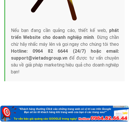
Nếu bạn đang cần quảng cáo, thiết kế web,
phát
triển Website cho doanh nghiệp mình
. Đừng chần
chừ hãy nhấc máy lên và gọi ngay cho chúng tôi theo
Hotline: 0964 82 6644 (24/7) hoặc email:
support@vietadsgroup.vn
để được tư vấn chuyên
sâu về giải pháp marketing hiệu quả cho doanh nghiệp
bạn!