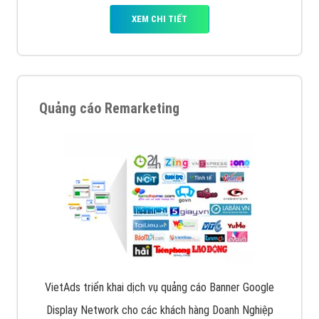
XEM CHI TIẾT
Quảng cáo Remarketing
VietAds triển khai dịch vụ quảng cáo Banner Google
Display Network cho các khách hàng Doanh Nghiệp