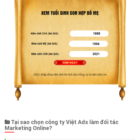
Tại sao chọn công ty Việt Ads làm đối tác
Marketing Online?