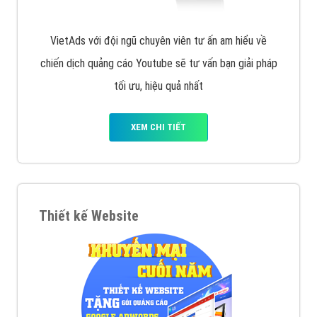
VietAds với đội ngũ chuyên viên tư ấn am hiểu về
chiến dịch quảng cáo Youtube sẽ tư vấn bạn giải pháp
tối ưu, hiệu quả nhất
XEM CHI TIẾT
Thiết kế Website