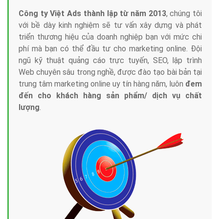
Công ty Việt Ads thành lập từ năm 2013
, chúng tôi
với bề dày kinh nghiệm sẽ tư vấn xây dựng và phát
triển thương hiệu của doanh nghiệp bạn với mức chi
phí mà bạn có thể đầu tư cho marketing online. Đội
ngũ kỹ thuật quảng cáo trực tuyến, SEO, lập trình
Web chuyên sâu trong nghề, được đào tạo bài bản tại
trung tâm marketing online uy tín hàng năm, luôn
đem
đến cho khách hàng sản phẩm/ dịch vụ chất
lượng
.