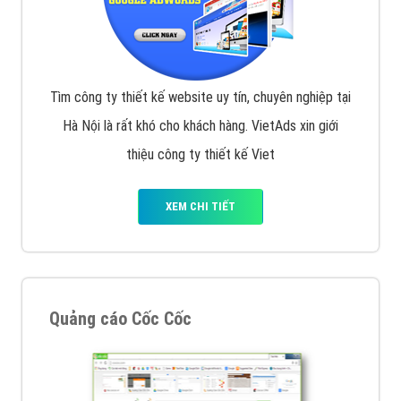
Tìm công ty thiết kế website uy tín, chuyên nghiệp tại
Hà Nội là rất khó cho khách hàng. VietAds xin giới
thiệu công ty thiết kế Viet
XEM CHI TIẾT
Quảng cáo Cốc Cốc