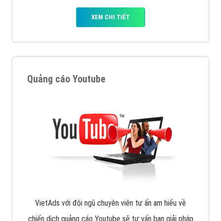
XEM CHI TIẾT
Quảng cáo Youtube
VietAds với đội ngũ chuyên viên tư ấn am hiểu về
chiến dịch quảng cáo Youtube sẽ tư vấn bạn giải pháp