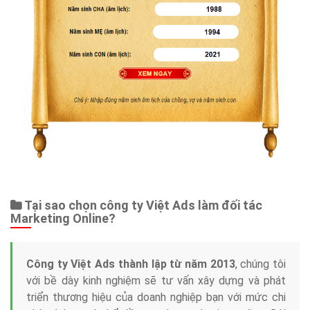
Tại sao chọn công ty Việt Ads làm đối tác
Marketing Online?
Công ty Việt Ads thành lập từ năm 2013
, chúng tôi
với bề dày kinh nghiệm sẽ tư vấn xây dựng và phát
triển thương hiệu của doanh nghiệp bạn với mức chi