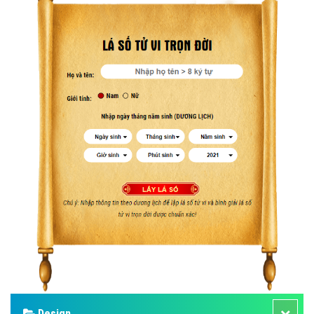
Design