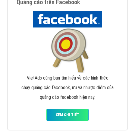
Quảng cáo trên Facebook
VietAds cùng bạn tìm hiểu về các hình thức
chạy quảng cáo facebook, ưu và nhược điểm của
quảng cáo facebook hiện nay.
XEM CHI TIẾT