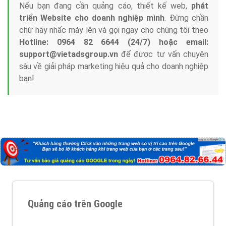
Nếu bạn đang cần quảng cáo, thiết kế web,
phát
triển Website cho doanh nghiệp mình
. Đừng chần
chừ hãy nhấc máy lên và gọi ngay cho chúng tôi theo
Hotline: 0964 82 6644 (24/7) hoặc email:
support@vietadsgroup.vn
để được tư vấn chuyên
sâu về giải pháp marketing hiệu quả cho doanh nghiệp
bạn!
Quảng cáo trên Google