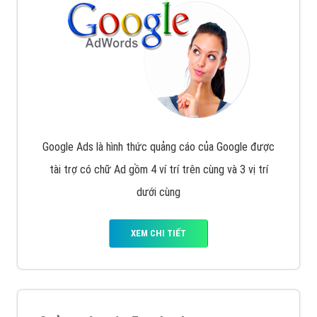
Google Ads là hình thức quảng cáo của Google được
tài trợ có chữ Ad gồm 4 ví trí trên cùng và 3 vị trí
dưới cùng
XEM CHI TIẾT