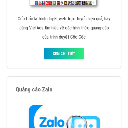
Cốc Cốc là trình duyệt web trực tuyến hiệu quả, hãy
cùng VietAds tìm hiểu về các hình thức quảng cáo
của trình duyệt Cốc Cốc
XEM CHI TIẾT
Quảng cáo Zalo