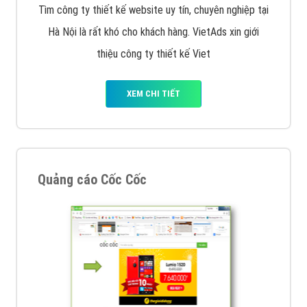
Tìm công ty thiết kế website uy tín, chuyên nghiệp tại
Hà Nội là rất khó cho khách hàng. VietAds xin giới
thiệu công ty thiết kế Viet
XEM CHI TIẾT
Quảng cáo Cốc Cốc