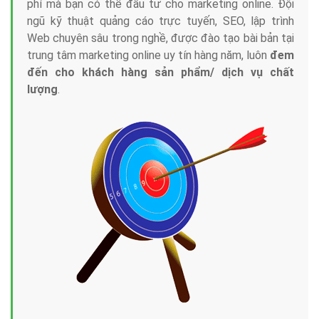
phí mà bạn có thể đầu tư cho marketing online. Đội
ngũ kỹ thuật quảng cáo trực tuyến, SEO, lập trình
Web chuyên sâu trong nghề, được đào tạo bài bản tại
trung tâm marketing online uy tín hàng năm, luôn
đem
đến cho khách hàng sản phẩm/ dịch vụ chất
lượng
.