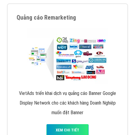
Quảng cáo Remarketing
VietAds triển khai dịch vụ quảng cáo Banner Google
Display Network cho các khách hàng Doanh Nghiệp
muốn đặt Banner
XEM CHI TIẾT