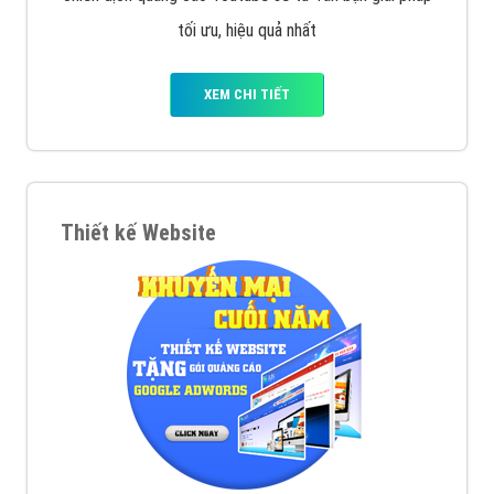
tối ưu, hiệu quả nhất
XEM CHI TIẾT
Thiết kế Website