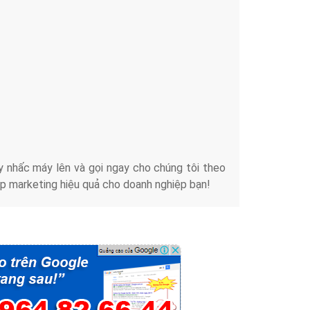
Tài liệu