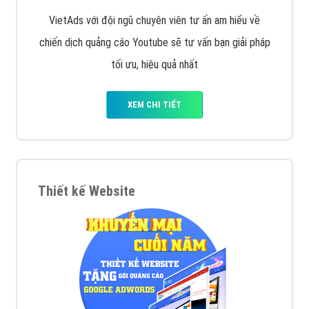
VietAds với đội ngũ chuyên viên tư ấn am hiểu về
chiến dịch quảng cáo Youtube sẽ tư vấn bạn giải pháp
tối ưu, hiệu quả nhất
XEM CHI TIẾT
Thiết kế Website