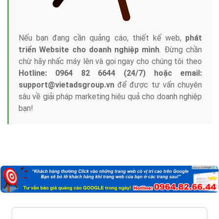
Nếu bạn đang cần quảng cáo, thiết kế web,
phát
triển Website cho doanh nghiệp mình
. Đừng chần
chừ hãy nhấc máy lên và gọi ngay cho chúng tôi theo
Hotline: 0964 82 6644 (24/7) hoặc email:
support@vietadsgroup.vn
để được tư vấn chuyên
sâu về giải pháp marketing hiệu quả cho doanh nghiệp
bạn!