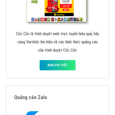
Cốc Cốc là trình duyệt web trực tuyến hiệu quả, hãy
cùng VietAds tìm hiểu về các hình thức quảng cáo
của trình duyệt Cốc Cốc
XEM CHI TIẾT
Quảng cáo Zalo