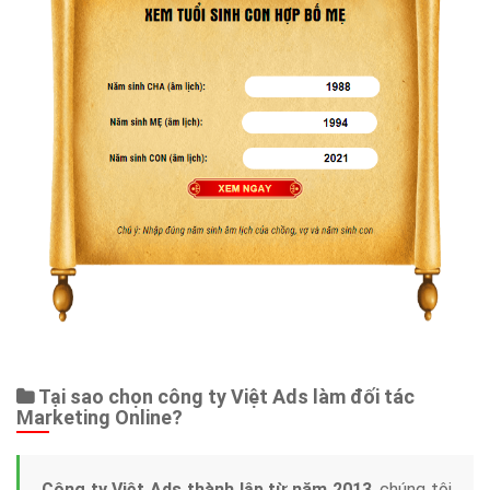
Tại sao chọn công ty Việt Ads làm đối tác
Marketing Online?
Công ty Việt Ads thành lập từ năm 2013
, chúng tôi