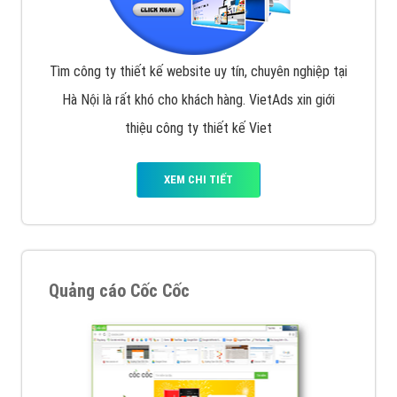
Tìm công ty thiết kế website uy tín, chuyên nghiệp tại
Hà Nội là rất khó cho khách hàng. VietAds xin giới
thiệu công ty thiết kế Viet
XEM CHI TIẾT
Quảng cáo Cốc Cốc