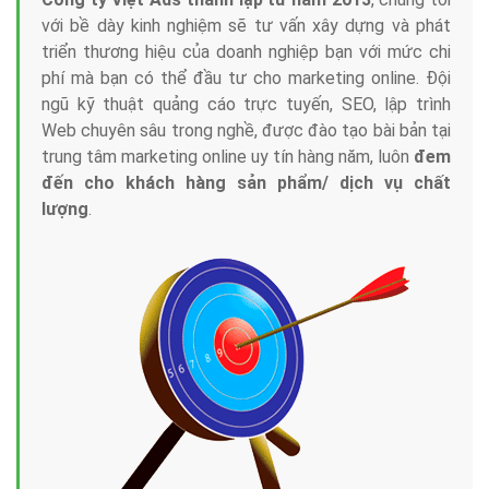
với bề dày kinh nghiệm sẽ tư vấn xây dựng và phát
triển thương hiệu của doanh nghiệp bạn với mức chi
phí mà bạn có thể đầu tư cho marketing online. Đội
ngũ kỹ thuật quảng cáo trực tuyến, SEO, lập trình
Web chuyên sâu trong nghề, được đào tạo bài bản tại
trung tâm marketing online uy tín hàng năm, luôn
đem
đến cho khách hàng sản phẩm/ dịch vụ chất
lượng
.