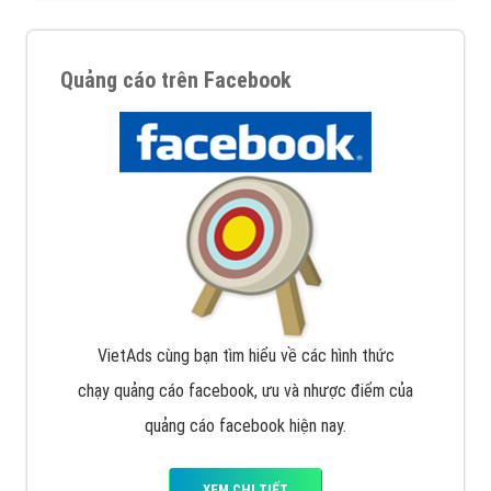
Quảng cáo trên Facebook
VietAds cùng bạn tìm hiểu về các hình thức
chạy quảng cáo facebook, ưu và nhược điểm của
quảng cáo facebook hiện nay.
XEM CHI TIẾT