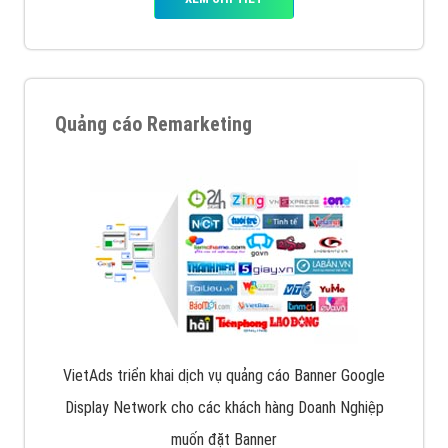
Quảng cáo Remarketing
VietAds triển khai dịch vụ quảng cáo Banner Google
Display Network cho các khách hàng Doanh Nghiệp
muốn đặt Banner