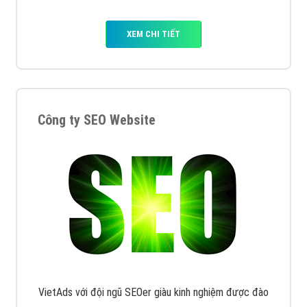
XEM CHI TIẾT
Công ty SEO Website
VietAds với đội ngũ SEOer giàu kinh nghiệm được đào