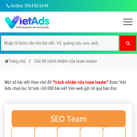
Hotline: 0964 82 6644
Trang chủ
Chủ đề trách nhiệm của team leader
Một số bài viết theo chủ đề
"trách nhiệm của team leader"
được Việt
Ads chọn lọc từ hơn >50.000 bài viết trên web gửi tới quý bạn đọc.