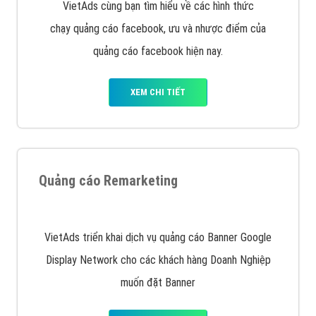
Quảng cáo trên Facebook
VietAds cùng bạn tìm hiểu về các hình thức
chạy quảng cáo facebook, ưu và nhược điểm của
quảng cáo facebook hiện nay.