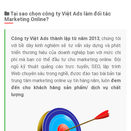
Tại sao chọn công ty Việt Ads làm đối tác
Marketing Online?