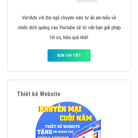
VietAds với đội ngũ chuyên viên tư ấn am hiểu về
chiến dịch quảng cáo Youtube sẽ tư vấn bạn giải pháp
tối ưu, hiệu quả nhất
XEM CHI TIẾT
Thiết kế Website