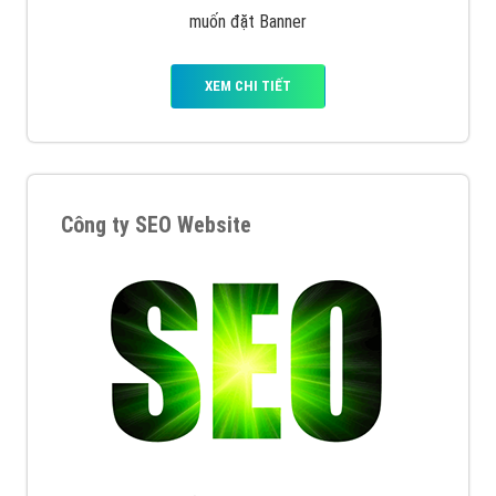
muốn đặt Banner
XEM CHI TIẾT
Công ty SEO Website