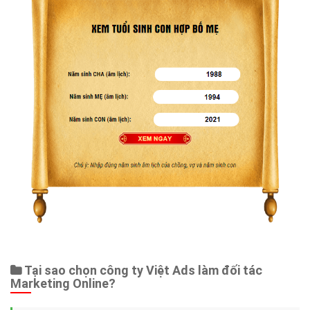
Tại sao chọn công ty Việt Ads làm đối tác
Marketing Online?