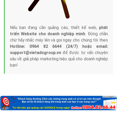
Nếu bạn đang cần quảng cáo, thiết kế web,
phát
triển Website cho doanh nghiệp mình
. Đừng chần
chừ hãy nhấc máy lên và gọi ngay cho chúng tôi theo
Hotline: 0964 82 6644 (24/7) hoặc email:
support@vietadsgroup.vn
để được tư vấn chuyên
sâu về giải pháp marketing hiệu quả cho doanh nghiệp
bạn!