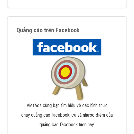
Quảng cáo trên Facebook
VietAds cùng bạn tìm hiểu về các hình thức
chạy quảng cáo facebook, ưu và nhược điểm của
quảng cáo facebook hiện nay.