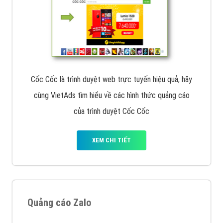
Cốc Cốc là trình duyệt web trực tuyến hiệu quả, hãy
cùng VietAds tìm hiểu về các hình thức quảng cáo
của trình duyệt Cốc Cốc
XEM CHI TIẾT
Quảng cáo Zalo