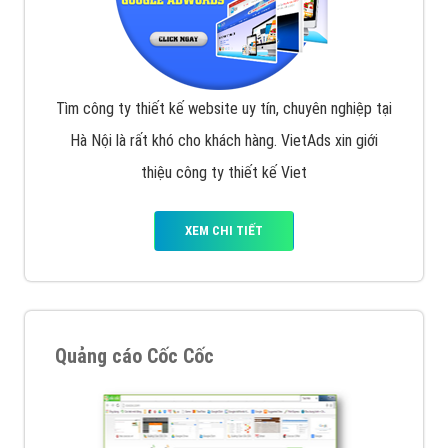
Tìm công ty thiết kế website uy tín, chuyên nghiệp tại
Hà Nội là rất khó cho khách hàng. VietAds xin giới
thiệu công ty thiết kế Viet
XEM CHI TIẾT
Quảng cáo Cốc Cốc