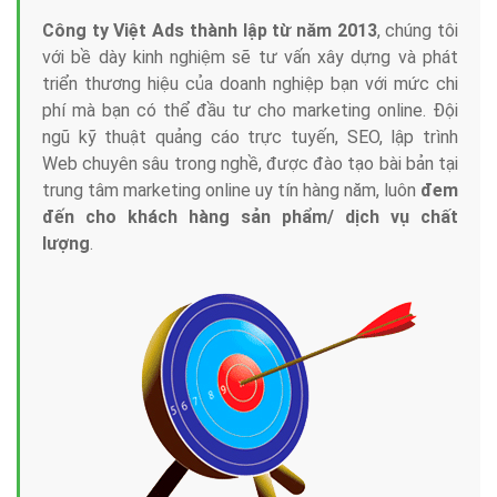
Công ty Việt Ads thành lập từ năm 2013
, chúng tôi
với bề dày kinh nghiệm sẽ tư vấn xây dựng và phát
triển thương hiệu của doanh nghiệp bạn với mức chi
phí mà bạn có thể đầu tư cho marketing online. Đội
ngũ kỹ thuật quảng cáo trực tuyến, SEO, lập trình
Web chuyên sâu trong nghề, được đào tạo bài bản tại
trung tâm marketing online uy tín hàng năm, luôn
đem
đến cho khách hàng sản phẩm/ dịch vụ chất
lượng
.