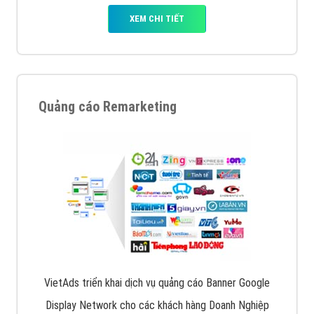
XEM CHI TIẾT
Quảng cáo Remarketing
VietAds triển khai dịch vụ quảng cáo Banner Google
Display Network cho các khách hàng Doanh Nghiệp