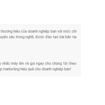
Tài liệu