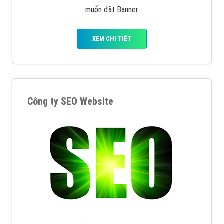
muốn đặt Banner
XEM CHI TIẾT
Công ty SEO Website