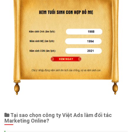
Tại sao chọn công ty Việt Ads làm đối tác
Marketing Online?