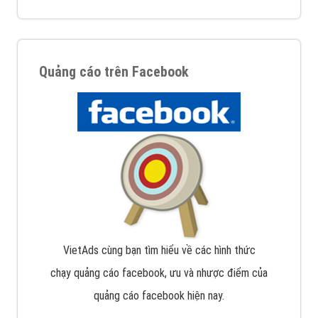
Quảng cáo trên Facebook
VietAds cùng bạn tìm hiểu về các hình thức
chạy quảng cáo facebook, ưu và nhược điểm của
quảng cáo facebook hiện nay.