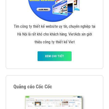
Tìm công ty thiết kế website uy tín, chuyên nghiệp tại
Hà Nội là rất khó cho khách hàng. VietAds xin giới
thiệu công ty thiết kế Viet
XEM CHI TIẾT
Quảng cáo Cốc Cốc