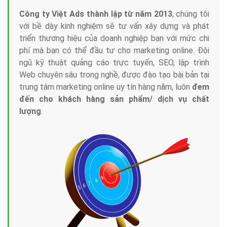
Công ty Việt Ads thành lập từ năm 2013
, chúng tôi
với bề dày kinh nghiệm sẽ tư vấn xây dựng và phát
triển thương hiệu của doanh nghiệp bạn với mức chi
phí mà bạn có thể đầu tư cho marketing online. Đội
ngũ kỹ thuật quảng cáo trực tuyến, SEO, lập trình
Web chuyên sâu trong nghề, được đào tạo bài bản tại
trung tâm marketing online uy tín hàng năm, luôn
đem
đến cho khách hàng sản phẩm/ dịch vụ chất
lượng
.