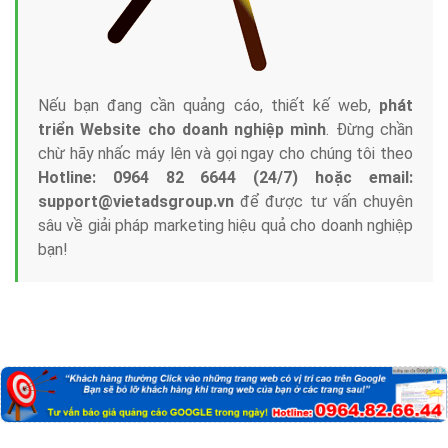
Nếu bạn đang cần quảng cáo, thiết kế web,
phát
triển Website cho doanh nghiệp mình
. Đừng chần
chừ hãy nhấc máy lên và gọi ngay cho chúng tôi theo
Hotline: 0964 82 6644 (24/7) hoặc email:
support@vietadsgroup.vn
để được tư vấn chuyên
sâu về giải pháp marketing hiệu quả cho doanh nghiệp
bạn!