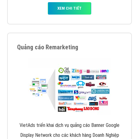
XEM CHI TIẾT
Quảng cáo Remarketing
VietAds triển khai dịch vụ quảng cáo Banner Google
Display Network cho các khách hàng Doanh Nghiệp