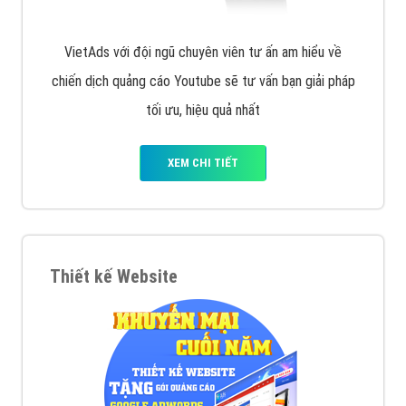
VietAds với đội ngũ chuyên viên tư ấn am hiểu về
chiến dịch quảng cáo Youtube sẽ tư vấn bạn giải pháp
tối ưu, hiệu quả nhất
XEM CHI TIẾT
Thiết kế Website