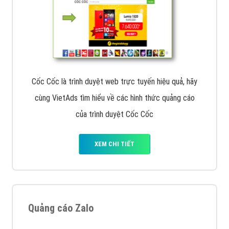
Cốc Cốc là trình duyệt web trực tuyến hiệu quả, hãy
cùng VietAds tìm hiểu về các hình thức quảng cáo
của trình duyệt Cốc Cốc
XEM CHI TIẾT
Quảng cáo Zalo