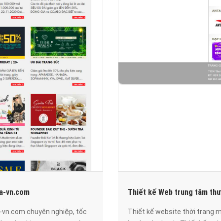
ya-vn.com
Thiết kế Web trung tâm th
-vn.com chuyên nghiệp, tốc
Thiết kế website thời trang