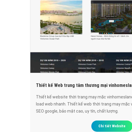
Thiết kế Web trung tâm thương mại vinhomesla
Thiết kế website thời trang may mặc vinhomesland
load web nhanh. Thiết kế web thời trang may mặc
SEO google, bảo mật cao, uy tín, chất lượng.
Chi tiết Website