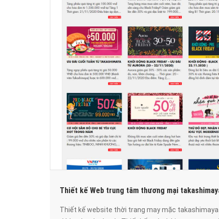
Thiết kế Web trung tâm thương mại takashima
Thiết kế website thời trang may mặc takashimaya