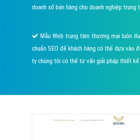
doanh số bán hàng cho doanh nghiệp trung t
Mẫu Web trung tâm thương mại luôn đượ
chuẩn SEO để khách hàng có thể dựa vào đó lậ
ty chúng tôi có thể tư vấn giải pháp thiết