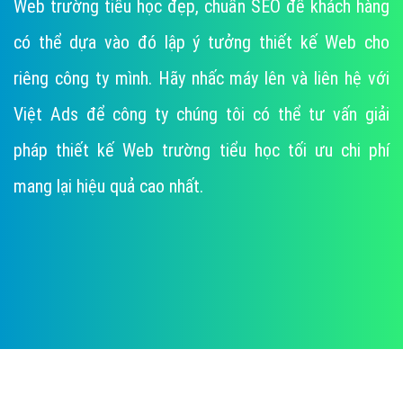
Web trường tiểu học đẹp, chuẩn SEO để khách hàng
có thể dựa vào đó lập ý tưởng thiết kế Web cho
riêng công ty mình. Hãy nhấc máy lên và liên hệ với
Việt Ads để công ty chúng tôi có thể tư vấn giải
pháp thiết kế Web trường tiểu học tối ưu chi phí
mang lại hiệu quả cao nhất.