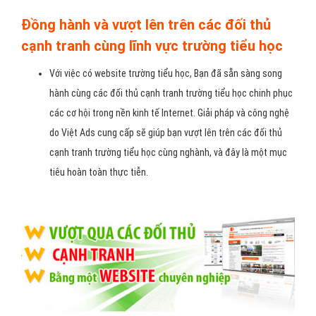
Đồng hành và vượt lên trên các đối thủ
cạnh tranh cùng lĩnh vực trường tiểu học
Với việc có website trường tiểu học, Bạn đã sẵn sàng song
hành cùng các đối thủ cạnh tranh trường tiểu học chinh phục
các cơ hội trong nền kinh tế Internet. Giải pháp và công nghệ
do Việt Ads cung cấp sẽ giúp bạn vượt lên trên các đối thủ
cạnh tranh trường tiểu học cùng nghành, và đây là một mục
tiêu hoàn toàn thực tiễn.