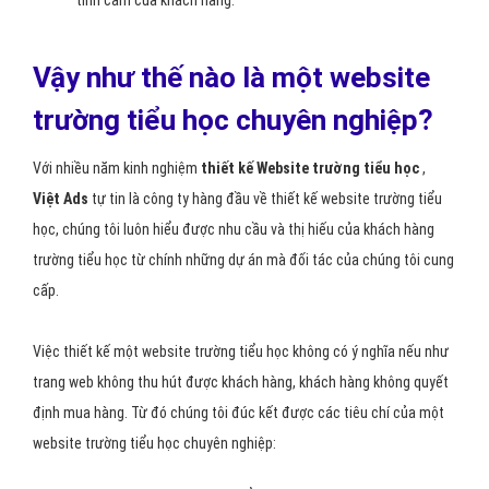
tình cảm của khách hàng.
Vậy như thế nào là một website
trường tiểu học chuyên nghiệp?
Với nhiều năm kinh nghiệm
thiết kế Website trường tiểu học
,
Việt Ads
tự tin là công ty hàng đầu về thiết kế website trường tiểu
học, chúng tôi luôn hiểu được nhu cầu và thị hiếu của khách hàng
trường tiểu học từ chính những dự án mà đối tác của chúng tôi cung
cấp.
Việc thiết kế một website trường tiểu học không có ý nghĩa nếu như
trang web không thu hút được khách hàng, khách hàng không quyết
định mua hàng. Từ đó chúng tôi đúc kết được các tiêu chí của một
website trường tiểu học chuyên nghiệp: