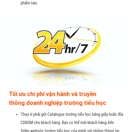
phẩm nào.
Tối ưu chi phí vận hành và truyền
thông doanh nghiệp trường tiểu học
Thay vì phải gửi Catalogue trường tiểu học bằng giấy hoặc đĩa
CDROM cho khách hàng. Bạn có thể mời khách hàng đến
thăm website trường tiểu học của mình với những thông tin