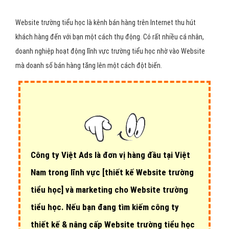
Website trường tiểu học là kênh bán hàng trên Internet thu hút
khách hàng đến với bạn một cách thụ động. Có rất nhiều cá nhân,
doanh nghiệp hoạt động lĩnh vực trường tiểu học nhờ vào Website
mà doanh số bán hàng tăng lên một cách đột biến.
Công ty Việt Ads là đơn vị hàng đầu tại Việt
Nam trong lĩnh vực
[thiết kế Website trường
tiểu học]
và marketing cho Website trường
tiểu học. Nếu bạn đang tìm kiếm công ty
thiết kế & nâng cấp Website trường tiểu học