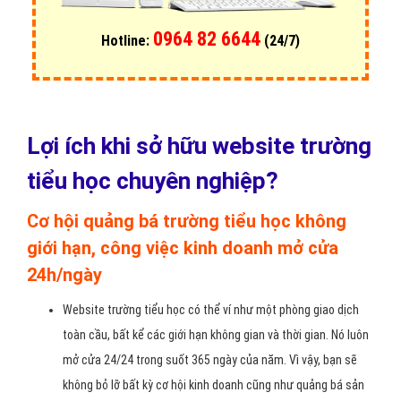
0964 82 6644
Hotline:
(24/7)
Lợi ích khi sở hữu website trường
tiểu học chuyên nghiệp?
Cơ hội quảng bá trường tiểu học không
giới hạn, công việc kinh doanh mở cửa
24h/ngày
Website trường tiểu học có thể ví như một phòng giao dịch
toàn cầu, bất kể các giới hạn không gian và thời gian. Nó luôn
mở cửa 24/24 trong suốt 365 ngày của năm. Vì vậy, bạn sẽ
không bỏ lỡ bất kỳ cơ hội kinh doanh cũng như quảng bá sản