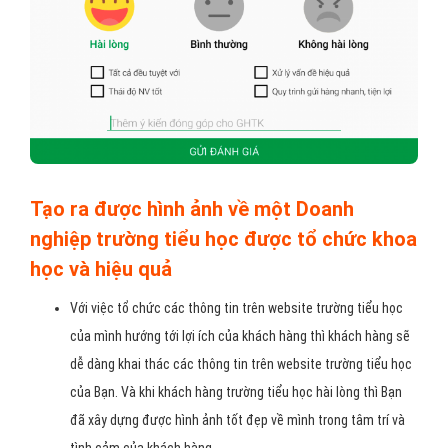
Tạo ra được hình ảnh về một Doanh
nghiệp trường tiểu học được tổ chức khoa
học và hiệu quả
Với việc tổ chức các thông tin trên website trường tiểu học
của mình hướng tới lợi ích của khách hàng thì khách hàng sẽ
dễ dàng khai thác các thông tin trên website trường tiểu học
của Bạn. Và khi khách hàng trường tiểu học hài lòng thì Bạn
đã xây dựng được hình ảnh tốt đẹp về mình trong tâm trí và