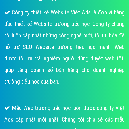
Công ty thiết kế Website Việt Ads là đơn vị hàng
đầu thiết kế Website trường tiểu học. Công ty chúng
tôi luôn cập nhật những công nghệ mới, tối ưu hóa để
hỗ trợ SEO Website trường tiểu học mạnh. Web
được tối ưu trải nghiệm người dùng duyệt web tốt,
giúp tăng doanh số bán hàng cho doanh nghiệp
trường tiểu học của bạn.
Mẫu Web trường tiểu học luôn được công ty Việt
Ads cập nhật mới nhất. Chúng tôi chia sẻ các mẫu