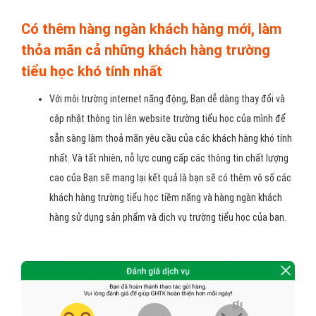
Có thêm hàng ngàn khách hàng mới, làm
thỏa mãn cả những khách hàng trường
tiểu học khó tính nhất
Với môi trường internet năng động, Bạn dễ dàng thay đổi và
cập nhật thông tin lên website trường tiểu học của mình để
sẵn sàng làm thoả mãn yêu cầu của các khách hàng khó tính
nhất. Và tất nhiên, nỗ lực cung cấp các thông tin chất lượng
cao của Bạn sẽ mang lại kết quả là bạn sẽ có thêm vô số các
khách hàng trường tiểu học tiềm năng và hàng ngàn khách
hàng sử dụng sản phẩm và dịch vụ trường tiểu học của bạn.