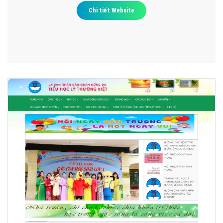
Chi tiết Website