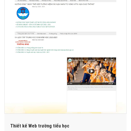
Thiết kế Web trường tiểu học