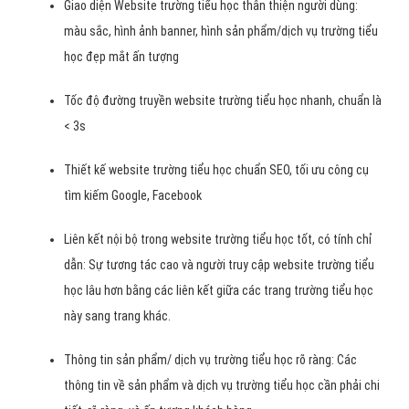
Giao diện Website trường tiểu học thân thiện người dùng:
màu sắc, hình ảnh banner, hình sản phẩm/dịch vụ trường tiểu
học đẹp mắt ấn tượng
Tốc độ đường truyền website trường tiểu học nhanh, chuẩn là
< 3s
Thiết kế website trường tiểu học chuẩn SEO, tối ưu công cụ
tìm kiếm Google, Facebook
Liên kết nội bộ trong website trường tiểu học tốt, có tính chỉ
dẫn: Sự tương tác cao và người truy cập website trường tiểu
học lâu hơn bằng các liên kết giữa các trang trường tiểu học
này sang trang khác.
Thông tin sản phẩm/ dịch vụ trường tiểu học rõ ràng: Các
thông tin về sản phẩm và dịch vụ trường tiểu học cần phải chi