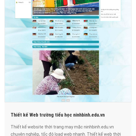
Thiết kế Web trường tiểu học ninhbinh.edu.vn
Thiết kế website thời trang may mặc ninhbinh.edu.vn
chuyên nghiệp, tốc độ load web nhanh. Thiết kế web thời