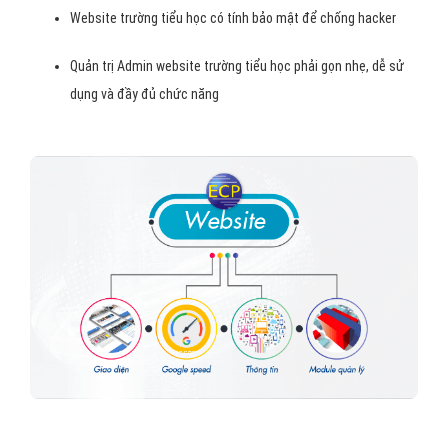
Website trường tiểu học có tính bảo mật để chống hacker
Quản trị Admin website trường tiểu học phải gọn nhẹ, dễ sử
dụng và đầy đủ chức năng