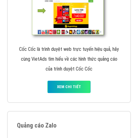
Cốc Cốc là trình duyệt web trực tuyến hiệu quả, hãy
cùng VietAds tìm hiểu về các hình thức quảng cáo
của trình duyệt Cốc Cốc
XEM CHI TIẾT
Quảng cáo Zalo