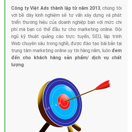
Công ty Việt Ads thành lập từ năm 2013
, chúng tôi
với bề dày kinh nghiệm sẽ tư vấn xây dựng và phát
triển thương hiệu của doanh nghiệp bạn với mức chi
phí mà bạn có thể đầu tư cho marketing online. Đội
ngũ kỹ thuật quảng cáo trực tuyến, SEO, lập trình
Web chuyên sâu trong nghề, được đào tạo bài bản tại
trung tâm marketing online uy tín hàng năm, luôn
đem
đến cho khách hàng sản phẩm/ dịch vụ chất
lượng
.