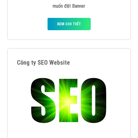
muốn đặt Banner
XEM CHI TIẾT
Công ty SEO Website