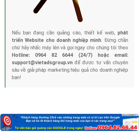
Nếu bạn đang cần quảng cáo, thiết kế web,
phát
triển Website cho doanh nghiệp mình
. Đừng chần
chừ hãy nhấc máy lên và gọi ngay cho chúng tôi theo
Hotline: 0964 82 6644 (24/7) hoặc email:
support@vietadsgroup.vn
để được tư vấn chuyên
sâu về giải pháp marketing hiệu quả cho doanh nghiệp
bạn!