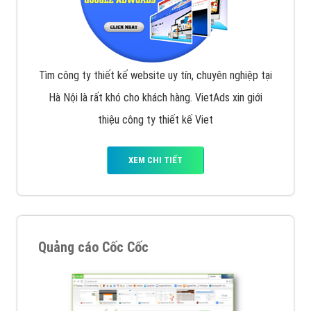
Tìm công ty thiết kế website uy tín, chuyên nghiệp tại
Hà Nội là rất khó cho khách hàng. VietAds xin giới
thiệu công ty thiết kế Viet
XEM CHI TIẾT
Quảng cáo Cốc Cốc