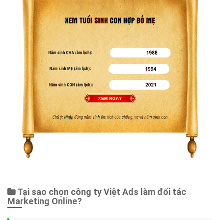
Tại sao chọn công ty Việt Ads làm đối tác
Marketing Online?