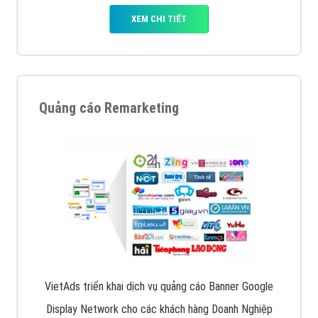
XEM CHI TIẾT
Quảng cáo Remarketing
VietAds triển khai dịch vụ quảng cáo Banner Google
Display Network cho các khách hàng Doanh Nghiệp