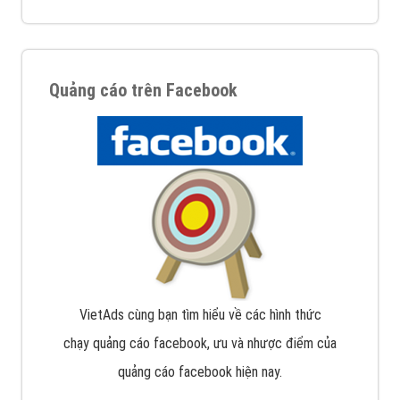
Quảng cáo trên Facebook
VietAds cùng bạn tìm hiểu về các hình thức
chạy quảng cáo facebook, ưu và nhược điểm của
quảng cáo facebook hiện nay.