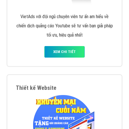
VietAds với đội ngũ chuyên viên tư ấn am hiểu về
chiến dịch quảng cáo Youtube sẽ tư vấn bạn giải pháp
tối ưu, hiệu quả nhất
XEM CHI TIẾT
Thiết kế Website