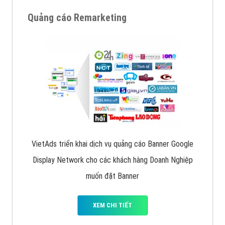
Quảng cáo trên Google