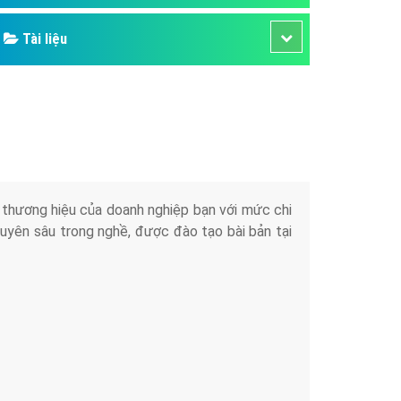
Tài liệu