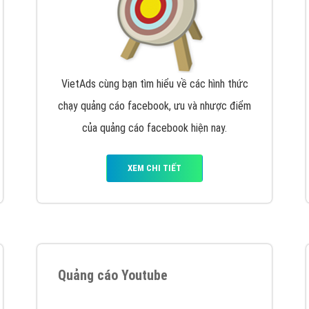
VietAds cùng bạn tìm hiểu về các hình thức
chạy quảng cáo facebook, ưu và nhược điểm
của quảng cáo facebook hiện nay.
XEM CHI TIẾT
Quảng cáo Youtube