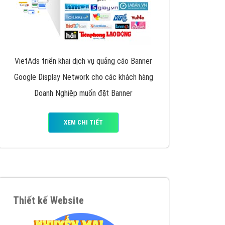
VietAds triển khai dịch vụ quảng cáo Banner
Google Display Network cho các khách hàng
Doanh Nghiệp muốn đặt Banner
XEM CHI TIẾT
Thiết kế Website