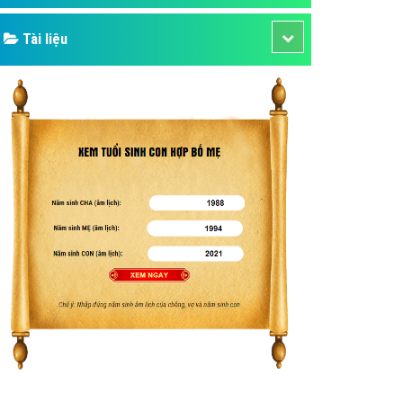
Tài liệu