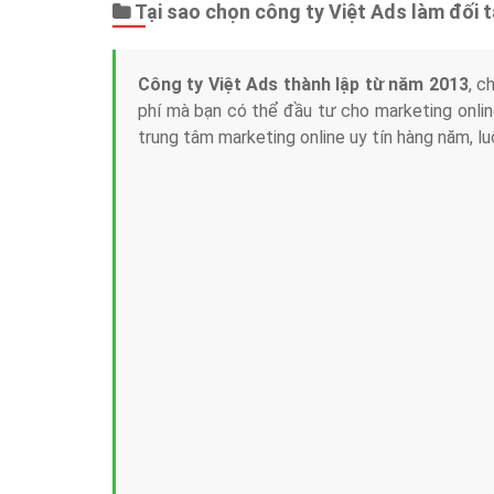
Tại sao chọn công ty Việt Ads làm đối 
Công ty Việt Ads thành lập từ năm 2013
, c
phí mà bạn có thể đầu tư cho marketing on
trung tâm marketing online uy tín hàng năm, l