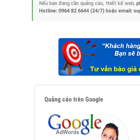
Nếu bạn đang cần quảng cáo, thiết kế web,
p
Hotline: 0964 82 6644 (24/7) hoặc email: 
Quảng cáo trên Google