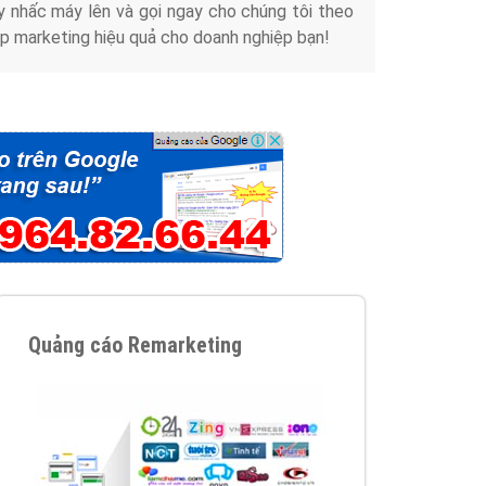
y nhấc máy lên và gọi ngay cho chúng tôi theo
p marketing hiệu quả cho doanh nghiệp bạn!
Quảng cáo Remarketing