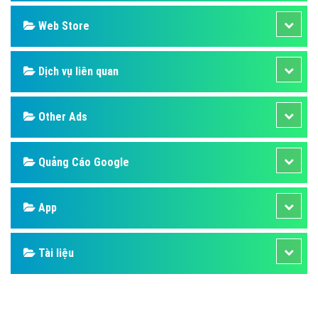
Web Store
Dịch vụ liên quan
Other Ads
Quảng Cáo Google
App
Tài liệu