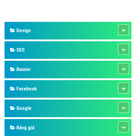
Design
SEO
Banner
Facebook
Google
Bảng giá