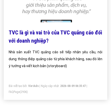
TVC là gì và vai trò của TVC quảng cáo đối
với doanh nghiệp?
Nhà sản xuất TVC quảng cáo sẽ tiếp nhận yêu cầu, nội
dung thông điệp quảng cáo từ phía khách hàng, sau đó lên
ý tưởng và viết kịch bản (storyboard)
Bài viết tạo bởi:
VietAds
| Ngày cập nhật:
2026-08-09 06:35:47
|
FAQPage
(2906)