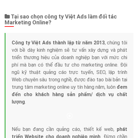
Tại sao chọn công ty Việt Ads làm đối tác
Marketing Online?
Công ty Việt Ads thành lập từ năm 2013
, chúng tôi
với bề dày kinh nghiệm sẽ tư vấn xây dựng và phát
triển thương hiệu của doanh nghiệp bạn với mức chi
phí mà bạn có thể đầu tư cho marketing online. Đội
ngũ kỹ thuật quảng cáo trực tuyến, SEO, lập trình
Web chuyên sâu trong nghề, được đào tạo bài bản tại
trung tâm marketing online uy tín hàng năm, luôn
đem
đến cho khách hàng sản phẩm/ dịch vụ chất
lượng
.